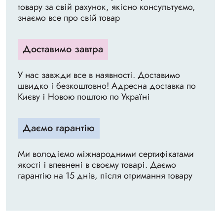
товару за свій рахунок, якісно консультуємо,
знаємо все про свій товар
Доставимо завтра
У нас завжди все в наявності. Доставимо
швидко і безкоштовно! Адресна доставка по
Києву і Новою поштою по Україні
Даємо гарантію
Ми володіємо міжнародними сертифікатами
якості і впевнені в своєму товарі. Даємо
гарантію на 15 днів, після отримання товару