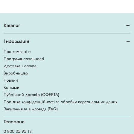
Каталог
Інформація
Про компанію
Програма лояльності
Доставка і оплата
Виробництво
Новини
Контакти
Публічний договір (ОФЕРТА)
Політика конфіденційності та обробки персональних даних
Запитання та відповіді (FAQ)
Телефони
0 800 35 95 13