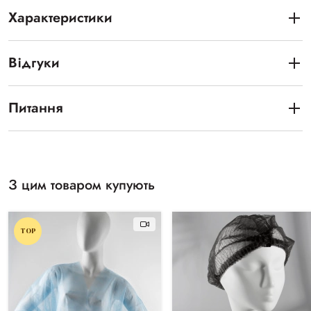
Характеристики
Відгуки
Питання
З цим товаром купують
TOP