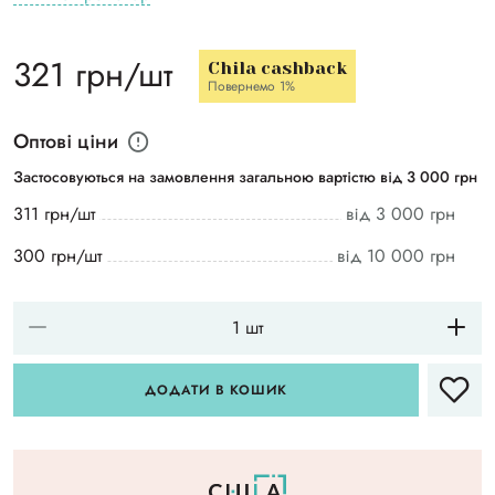
321 грн/шт
Chila cashback
Повернемо 1%
Оптові ціни
Застосовуються на замовлення загальною вартістю від 3 000 грн
311 грн/шт
від 3 000 грн
300 грн/шт
від 10 000 грн
ДОДАТИ В КОШИК