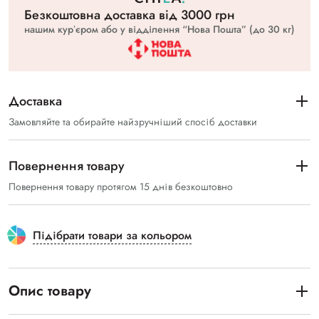
Безкоштовна доставка вiд 3000 грн
нашим курʼєром або у відділення “Нова Пошта” (до 30 кг)
Доставка
Замовляйте та обирайте найзручніший спосіб доставки
Повернення товару
Повернення товару протягом 15 днів безкоштовно
Підібрати товари за кольором
Опис товару