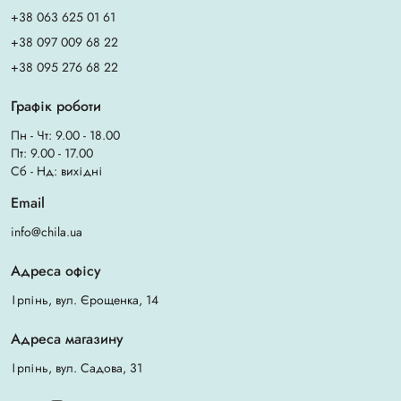
+38 063 625 01 61
+38 097 009 68 22
+38 095 276 68 22
Графік роботи
Пн - Чт: 9.00 - 18.00
Пт: 9.00 - 17.00
Сб - Нд: вихідні
Email
info@chila.ua
Адреса офісу
Ірпінь, вул. Єрощенка, 14
Адреса магазину
Ірпінь, вул. Садова, 31