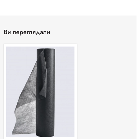
Ви переглядали