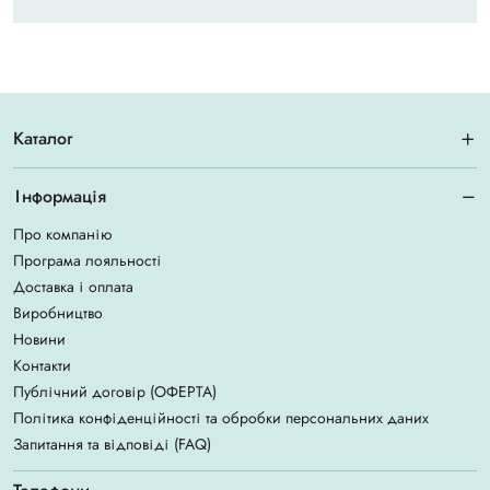
Каталог
Інформація
Про компанію
Програма лояльності
Доставка і оплата
Виробництво
Новини
Контакти
Публічний договір (ОФЕРТА)
Політика конфіденційності та обробки персональних даних
Запитання та відповіді (FAQ)