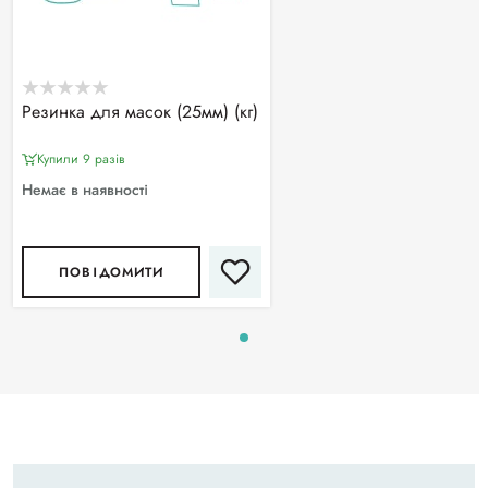
Резинка для масок (25мм) (кг)
Купили 9 разiв
Немає в наявності
ПОВІДОМИТИ