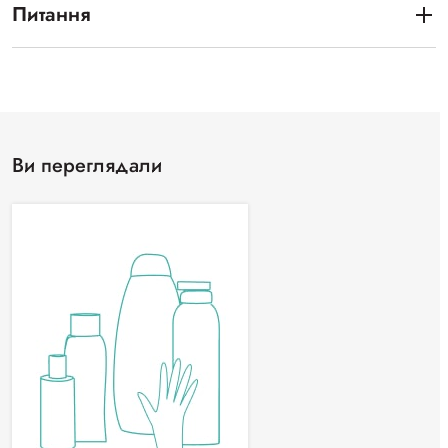
Питання
Ви переглядали