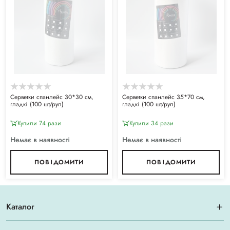
Серветки спанлейс 30*30 см,
Серветки спанлейс 35*70 см,
гладкі (100 шт/рул)
гладкі (100 шт/рул)
Купили 74 рази
Купили 34 рази
Немає в наявності
Немає в наявності
ПОВІДОМИТИ
ПОВІДОМИТИ
Каталог