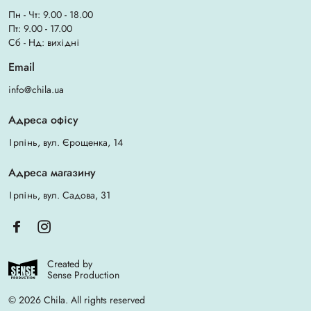
Пн - Чт: 9.00 - 18.00
Пт: 9.00 - 17.00
Сб - Нд: вихідні
Email
info@chila.ua
Адреса офісу
Ірпінь, вул. Єрощенка, 14
Адреса магазину
Ірпінь, вул. Садова, 31
Created by
Sense Production
© 2026 Chila. All rights reserved