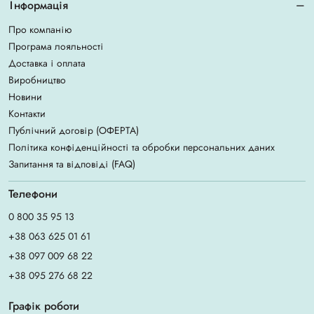
Інформація
Про компанію
Програма лояльності
Доставка і оплата
Виробництво
Новини
Контакти
Публічний договір (ОФЕРТА)
Політика конфіденційності та обробки персональних даних
Запитання та відповіді (FAQ)
Телефони
0 800 35 95 13
+38 063 625 01 61
+38 097 009 68 22
+38 095 276 68 22
Графік роботи