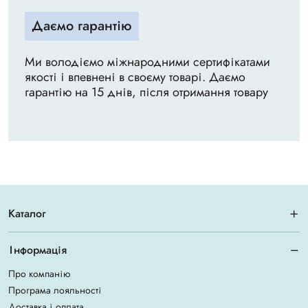
Даємо гарантію
Ми володіємо міжнародними сертифікатами
якості і впевнені в своєму товарі. Даємо
гарантію на 15 днів, після отримання товару
Каталог
Інформація
Про компанію
Програма лояльності
Доставка і оплата