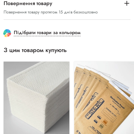
Повернення товару
Повернення товару протягом 15 днів безкоштовно
Підібрати товари за кольором
З цим товаром купують