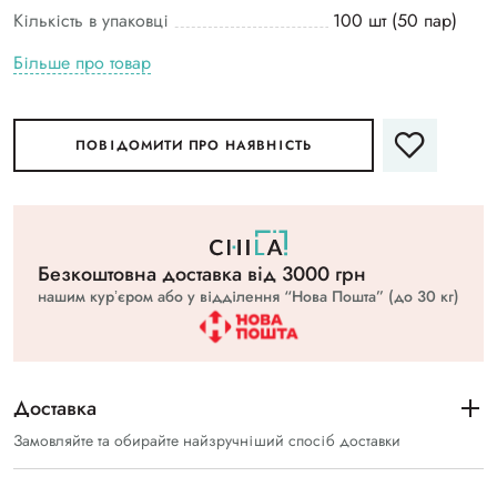
Кількість в упаковці
100 шт (50 пар)
Більше про товар
ПОВІДОМИТИ ПРО НАЯВНІСТЬ
Безкоштовна доставка вiд 3000 грн
нашим курʼєром або у відділення “Нова Пошта” (до 30 кг)
Доставка
Замовляйте та обирайте найзручніший спосіб доставки