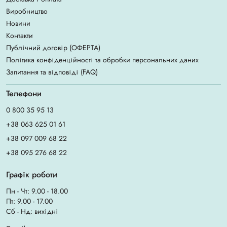
Виробництво
Новини
Контакти
Публічний договір (ОФЕРТА)
Політика конфіденційності та обробки персональних даних
Запитання та відповіді (FAQ)
Телефони
0 800 35 95 13
+38 063 625 01 61
+38 097 009 68 22
+38 095 276 68 22
Графік роботи
Пн - Чт: 9.00 - 18.00
Пт: 9.00 - 17.00
Сб - Нд: вихідні