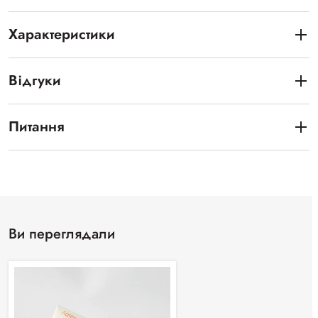
Характеристики
Відгуки
Питання
Ви переглядали