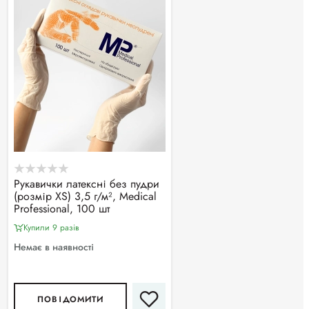
Рукавички латексні без пудри
(розмір ХS) 3,5 г/м², Medical
Professional, 100 шт
Купили 9 разiв
Немає в наявності
ПОВІДОМИТИ