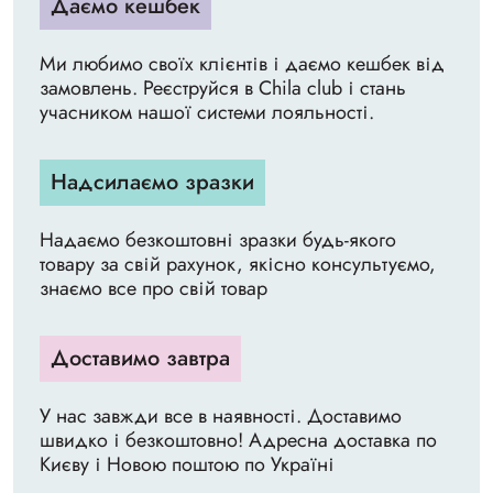
Даємо кешбек
Ми любимо своїх клієнтів і даємо кешбек від
замовлень. Реєструйся в Chila club і стань
учасником нашої системи лояльності.
Надсилаємо зразки
Надаємо безкоштовні зразки будь-якого
товару за свій рахунок, якісно консультуємо,
знаємо все про свій товар
Доставимо завтра
У нас завжди все в наявності. Доставимо
швидко і безкоштовно! Адресна доставка по
Києву і Новою поштою по Україні