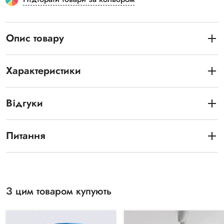
Опис товару
Характеристики
Відгуки
Питання
З цим товаром купують