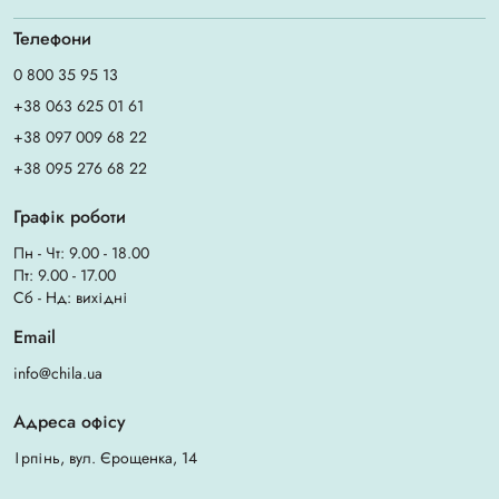
Телефони
0 800 35 95 13
+38 063 625 01 61
+38 097 009 68 22
+38 095 276 68 22
Графік роботи
Пн - Чт: 9.00 - 18.00
Пт: 9.00 - 17.00
Сб - Нд: вихідні
Email
info@chila.ua
Адреса офісу
Ірпінь, вул. Єрощенка, 14