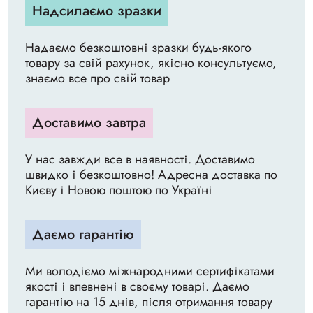
Надсилаємо зразки
Надаємо безкоштовні зразки будь-якого
товару за свій рахунок, якісно консультуємо,
знаємо все про свій товар
Доставимо завтра
У нас завжди все в наявності. Доставимо
швидко і безкоштовно! Адресна доставка по
Києву і Новою поштою по Україні
Даємо гарантію
Ми володіємо міжнародними сертифікатами
якості і впевнені в своєму товарі. Даємо
гарантію на 15 днів, після отримання товару