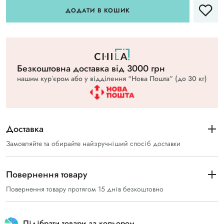
ДОДАТИ В КОШИК
Безкоштовна доставка вiд 3000 грн
нашим курʼєром або у відділення “Нова Пошта” (до 30 кг)
Доставка
Замовляйте та обирайте найзручніший спосіб доставки
Повернення товару
Повернення товару протягом 15 днів безкоштовно
Підібрати товари за кольором