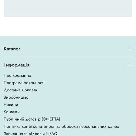
Каталог
Інформація
Про компанію
Програма лояльності
Доставка і оплата
Виробництво
Новини
Контакти
Публічний договір (ОФЕРТА)
Політика конфіденційності та обробки персональних даних
Запитання та відповіді (FAQ)