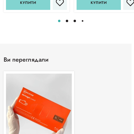
КУПИТИ
КУПИТИ
Ви переглядали