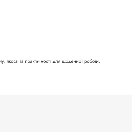
, якості та практичності для щоденної роботи.