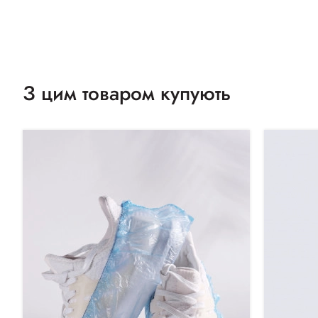
З цим товаром купують