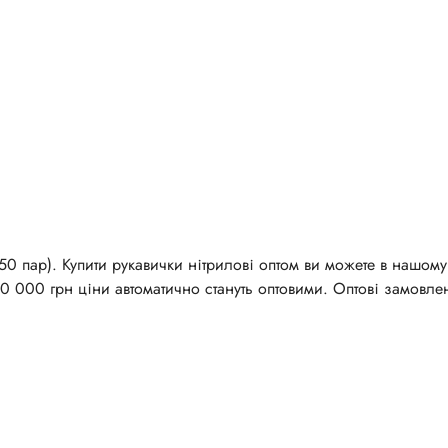
0 пар). Купити рукавички нітрилові оптом ви можете в нашому 
10 000 грн ціни автоматично стануть оптовими. Оптові замовле