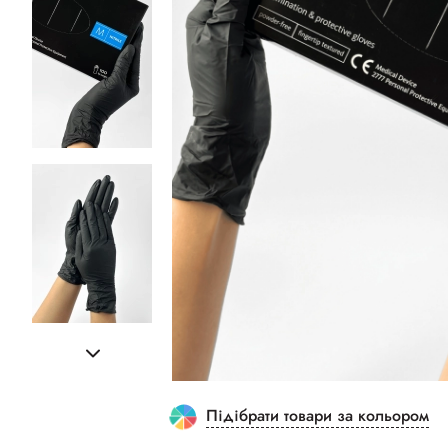
Підібрати товари за кольором