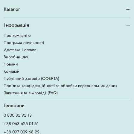
Каталог
Інформація
Про компанію
Програма лояльності
Доставка і оплата
Виробництво
Новини
Контакти
Публічний договір (ОФЕРТА)
Політика конфіденційності та обробки персональних даних
Запитання та відповіді (FAQ)
Телефони
0 800 35 95 13
+38 063 625 01 61
+38 097 009 68 22