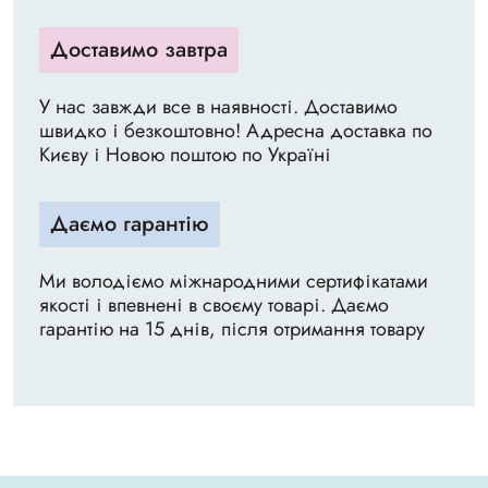
Доставимо завтра
У нас завжди все в наявності. Доставимо
швидко і безкоштовно! Адресна доставка по
Києву і Новою поштою по Україні
Даємо гарантію
Ми володіємо міжнародними сертифікатами
якості і впевнені в своєму товарі. Даємо
гарантію на 15 днів, після отримання товару