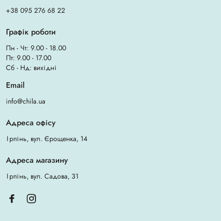
+38 095 276 68 22
Графік роботи
Пн - Чт: 9.00 - 18.00
Пт: 9.00 - 17.00
Сб - Нд: вихідні
Email
info@chila.ua
Адреса офісу
Ірпінь, вул. Єрощенка, 14
Адреса магазину
Ірпінь, вул. Садова, 31