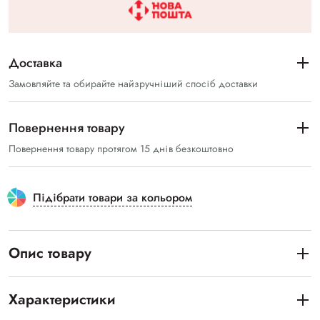
Доставка
Замовляйте та обирайте найзручніший спосіб доставки
Повернення товару
Повернення товару протягом 15 днів безкоштовно
Підібрати товари за кольором
Опис товару
Характеристики