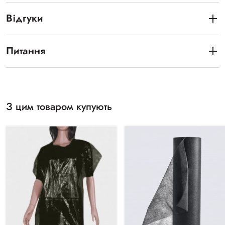
Відгуки
Питання
З цим товаром купують