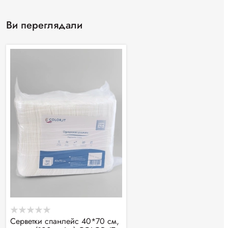
Ви переглядали
Серветки спанлейс 40*70 см,