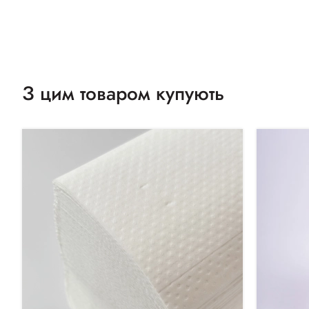
З цим товаром купують