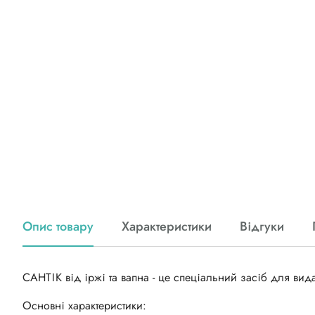
Опис товару
Характеристики
Відгуки
САНТІК від іржі та вапна - це спеціальний засіб для вид
Основні характеристики: