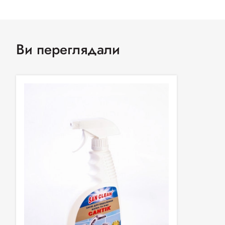
Ви переглядали