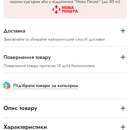
нашим курʼєром або у відділення “Нова Пошта” (до 30 кг)
Доставка
Замовляйте та обирайте найзручніший спосіб доставки
Повернення товару
Повернення товару протягом 15 днів безкоштовно
Підібрати товари за кольором
Опис товару
Характеристики