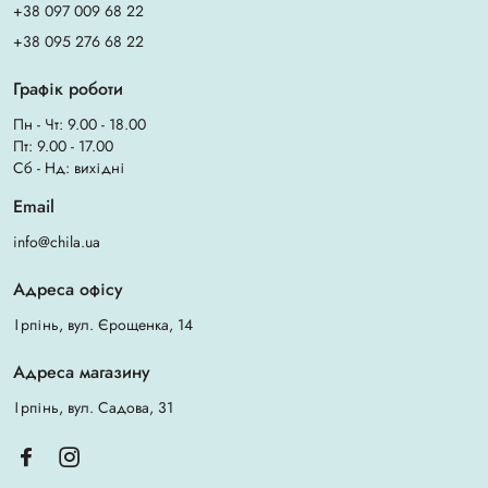
+38 097 009 68 22
+38 095 276 68 22
Графік роботи
Пн - Чт: 9.00 - 18.00
Пт: 9.00 - 17.00
Сб - Нд: вихідні
Email
info@chila.ua
Адреса офісу
Ірпінь, вул. Єрощенка, 14
Адреса магазину
Ірпінь, вул. Садова, 31