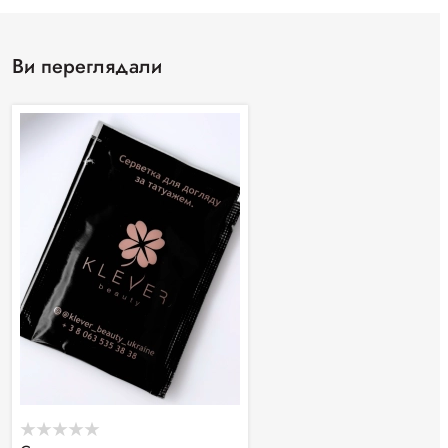
Ви переглядали