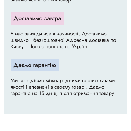
Доставимо завтра
У нас завжди все в наявності. Доставимо
швидко і безкоштовно! Адресна доставка по
Києву і Новою поштою по Україні
Даємо гарантію
Ми володіємо міжнародними сертифікатами
якості і впевнені в своєму товарі. Даємо
гарантію на 15 днів, після отримання товару