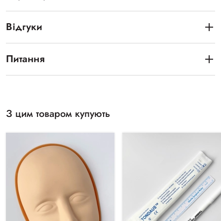
Відгуки
Питання
З цим товаром купують