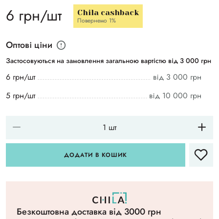
6 грн/шт
Chila cashback
Повернемо 1%
Оптові ціни
Застосовуються на замовлення загальною вартістю від 3 000 грн
6 грн/шт
від 3 000 грн
5 грн/шт
від 10 000 грн
ДОДАТИ В КОШИК
Безкоштовна доставка вiд 3000 грн