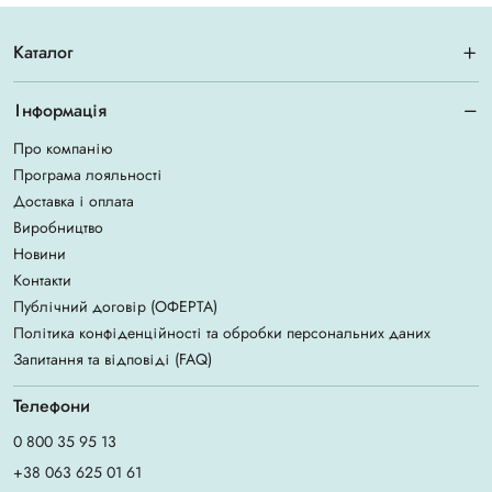
Каталог
Інформація
Про компанію
Програма лояльності
Доставка і оплата
Виробництво
Новини
Контакти
Публічний договір (ОФЕРТА)
Політика конфіденційності та обробки персональних даних
Запитання та відповіді (FAQ)
Телефони
0 800 35 95 13
+38 063 625 01 61