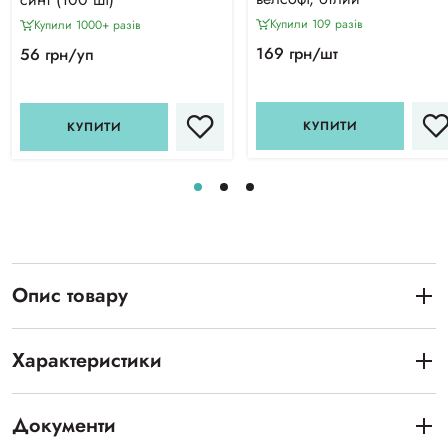
Купили 109 разiв
Купили 1000+ разiв
169 грн/шт
56 грн/уп
КУПИТИ
КУПИТИ
Опис товару
Характеристики
Документи