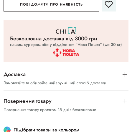
ПОВІДОМИТИ ПРО НАЯВНІСТЬ
Безкоштовна доставка вiд 3000 грн
нашим курʼєром або у відділення “Нова Пошта” (до 30 кг)
Доставка
Замовляйте та обирайте найзручніший спосіб доставки
Повернення товару
Повернення товару протягом 15 днів безкоштовно
Підібрати товари за кольором