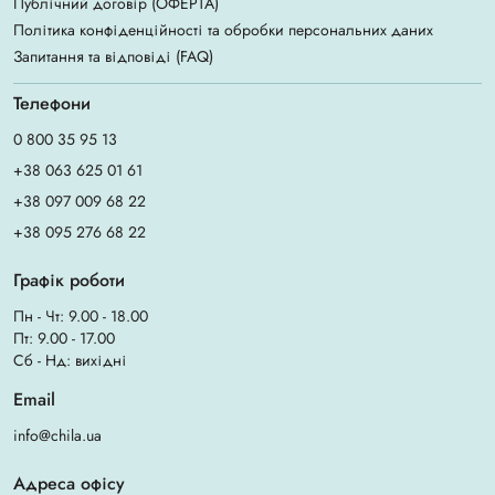
Публічний договір (ОФЕРТА)
Політика конфіденційності та обробки персональних даних
Запитання та відповіді (FAQ)
Телефони
0 800 35 95 13
+38 063 625 01 61
+38 097 009 68 22
+38 095 276 68 22
Графік роботи
Пн - Чт: 9.00 - 18.00
Пт: 9.00 - 17.00
Сб - Нд: вихідні
Email
info@chila.ua
Адреса офісу