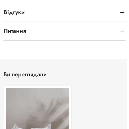
Відгуки
Питання
Ви переглядали