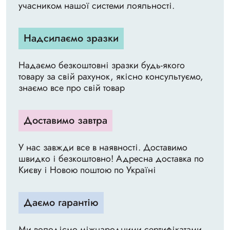
учасником нашої системи лояльності.
Надсилаємо зразки
Надаємо безкоштовні зразки будь-якого
товару за свій рахунок, якісно консультуємо,
знаємо все про свій товар
Доставимо завтра
У нас завжди все в наявності. Доставимо
швидко і безкоштовно! Адресна доставка по
Києву і Новою поштою по Україні
Даємо гарантію
Ми володіємо міжнародними сертифікатами