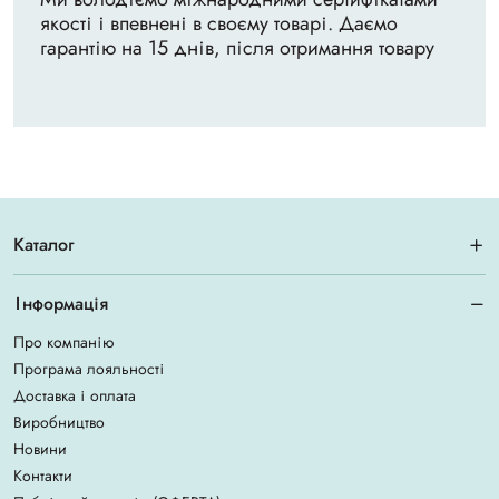
якості і впевнені в своєму товарі. Даємо
гарантію на 15 днів, після отримання товару
Каталог
Інформація
Про компанію
Програма лояльності
Доставка і оплата
Виробництво
Новини
Контакти