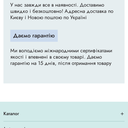
У нас завжди все в наявності. Доставимо
швидко і безкоштовно! Адресна доставка по
Києву і Новою поштою по Україні
Даємо гарантію
Ми володіємо міжнародними сертифікатами
якості і впевнені в своєму товарі. Даємо
гарантію на 15 днів, після отримання товару
Каталог