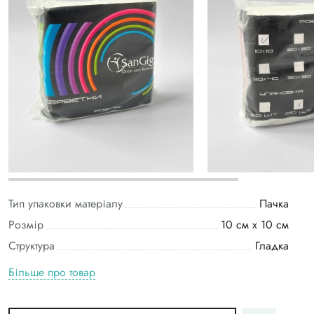
Тип упаковки матеріалу
Пачка
Розмір
10 см х 10 см
Структура
Гладка
Більше про товар