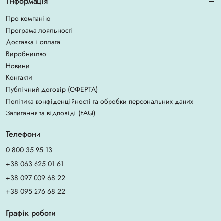
Інформація
Про компанію
Програма лояльності
Доставка і оплата
Виробництво
Новини
Контакти
Публічний договір (ОФЕРТА)
Політика конфіденційності та обробки персональних даних
Запитання та відповіді (FAQ)
Телефони
0 800 35 95 13
+38 063 625 01 61
+38 097 009 68 22
+38 095 276 68 22
Графік роботи