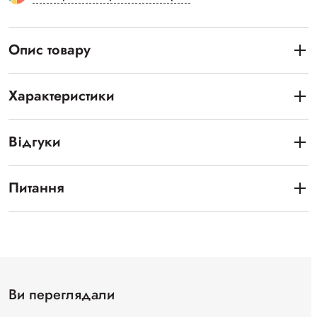
Опис товару
Характеристики
Відгуки
Питання
Ви переглядали