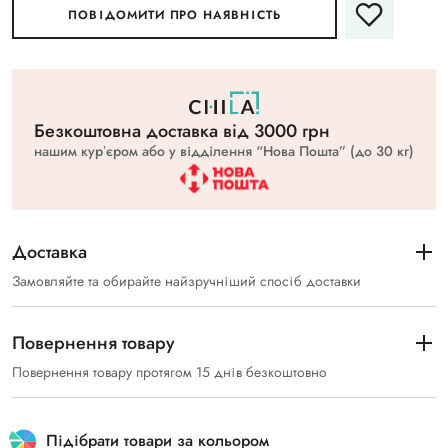
ПОВІДОМИТИ ПРО НАЯВНІСТЬ
Безкоштовна доставка вiд 3000 грн
нашим курʼєром або у відділення “Нова Пошта” (до 30 кг)
Доставка
Замовляйте та обирайте найзручніший спосіб доставки
Повернення товару
Повернення товару протягом 15 днів безкоштовно
Підібрати товари за кольором