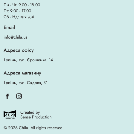
Пн - Чт: 9.00 - 18.00
Пт: 9.00 - 17.00
Сб - Нд: вихідні
Email
info@chila.ua
Адреса офісу
Ірпінь, вул. Єрощенка, 14
Адреса магазину
Ірпінь, вул. Садова, 31
Created by
Sense Production
© 2026 Chila. All rights reserved