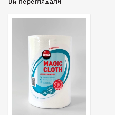
Ви переглядали