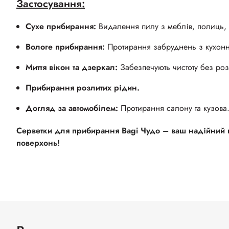
Застосування:
Сухе прибирання:
Видалення пилу з меблів, полиць, 
Вологе прибирання:
Протирання забруднень з кухонни
Миття вікон та дзеркал:
Забезпечують чистоту без роз
Прибирання розлитих рідин.
Догляд за автомобілем:
Протирання салону та кузова
Серветки для прибирання Bagi Чудо – ваш надійний 
поверхонь!