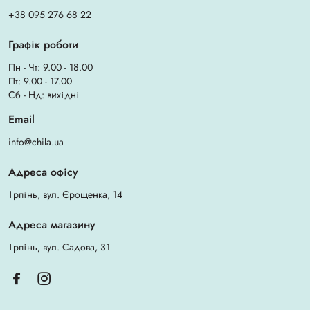
+38 095 276 68 22
Графік роботи
Пн - Чт: 9.00 - 18.00
Пт: 9.00 - 17.00
Сб - Нд: вихідні
Email
info@chila.ua
Адреса офісу
Ірпінь, вул. Єрощенка, 14
Адреса магазину
Ірпінь, вул. Садова, 31