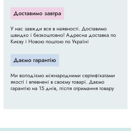
Доставимо завтра
У нас завжди все в наявності. Доставимо
швидко і безкоштовно! Адресна доставка по
Києву і Новою поштою по Україні
Даємо гарантію
Ми володіємо міжнародними сертифікатами
якості і впевнені в своєму товарі. Даємо
гарантію на 15 днів, після отримання товару