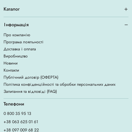
Каталог
Інформація
Про компанію
Програма лояльності
Доставка і оплата
Виробництво
Новини
Контакти
Публічний договір (ОФЕРТА)
Політика конфіденційності та обробки персональних даних
Запитання та відповіді (FAQ)
Телефони
0 800 35 95 13
+38 063 625 01 61
+38 097 009 68 22