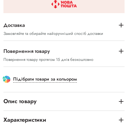
Доставка
Замовляйте та обирайте найзручніший спосіб доставки
Повернення товару
Повернення товару протягом 15 днів безкоштовно
Підібрати товари за кольором
Опис товару
Характеристики