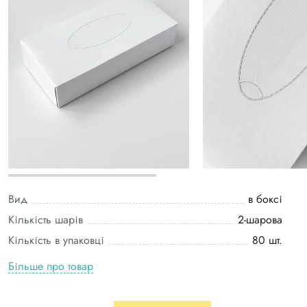
Вид
в боксі
Кількість шарів
2-шарова
Кількість в упаковці
80 шт.
Більше про товар