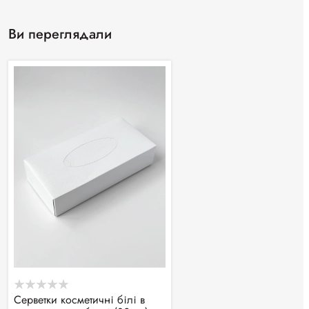
Ви переглядали
Серветки косметичні білі в