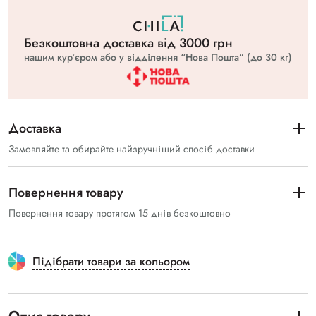
Безкоштовна доставка вiд 3000 грн
нашим курʼєром або у відділення “Нова Пошта” (до 30 кг)
Доставка
Замовляйте та обирайте найзручніший спосіб доставки
Повернення товару
Повернення товару протягом 15 днів безкоштовно
Підібрати товари за кольором