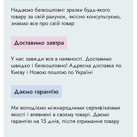
Надаємо безкоштовні зразки будь-якого
товару за свій рахунок, якісно консультуємо,
знаємо все про свій товар
Доставимо завтра
У нас завжди все в наявності. Доставимо
швидко і безкоштовно! Адресна доставка по
Києву і Новою поштою по Україні
Даємо гарантію
Ми володіємо міжнародними сертифікатами
якості і впевнені в своєму товарі. Даємо
гарантію на 15 днів, після отримання товару