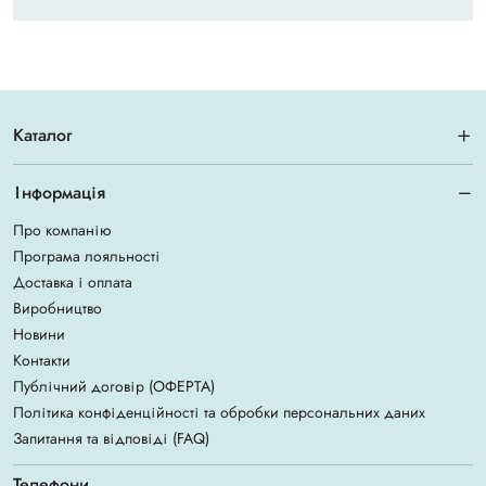
Каталог
Інформація
Про компанію
Програма лояльності
Доставка і оплата
Виробництво
Новини
Контакти
Публічний договір (ОФЕРТА)
Політика конфіденційності та обробки персональних даних
Запитання та відповіді (FAQ)
Телефони