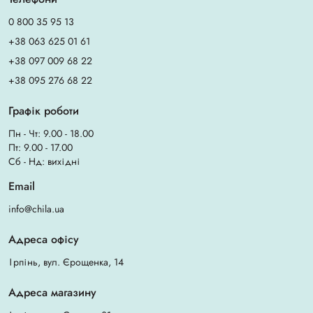
0 800 35 95 13
+38 063 625 01 61
+38 097 009 68 22
+38 095 276 68 22
Графік роботи
Пн - Чт: 9.00 - 18.00
Пт: 9.00 - 17.00
Сб - Нд: вихідні
Email
info@chila.ua
Адреса офісу
Ірпінь, вул. Єрощенка, 14
Адреса магазину