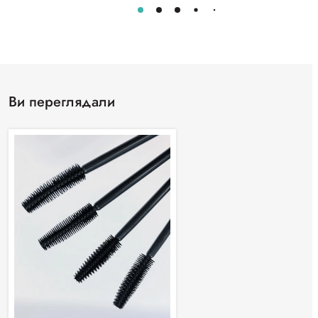
Ви переглядали