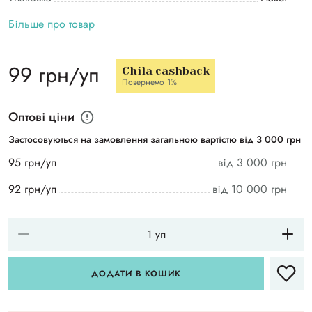
Більше про товар
99 грн/уп
Chila cashback
Повернемо 1%
Оптові ціни
Застосовуються на замовлення загальною вартістю від 3 000 грн
95 грн/уп
від 3 000 грн
92 грн/уп
від 10 000 грн
ДОДАТИ В КОШИК