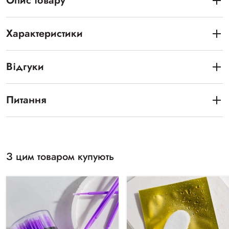
Опис товару
Характеристики
Відгуки
Питання
З цим товаром купують