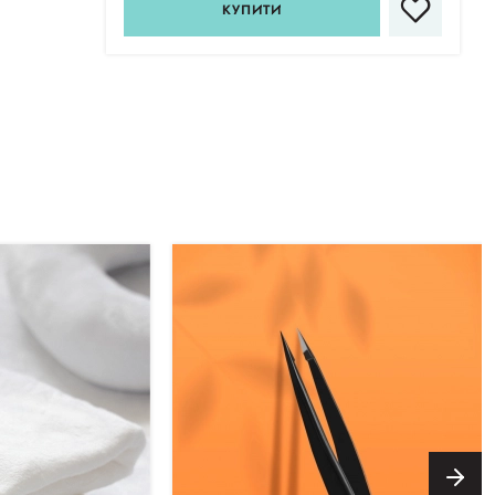
КУПИТИ