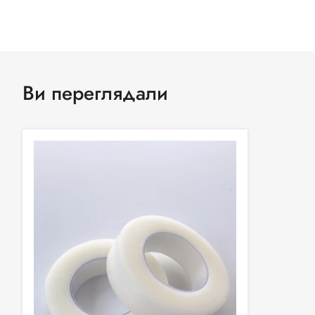
Ви переглядали