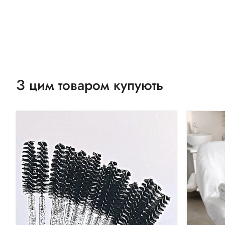
З цим товаром купують