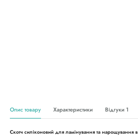
Опис товару
Характеристики
Відгуки 1
Скотч силіконовий для ламінування та нарощування в