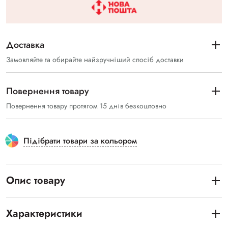
Доставка
Замовляйте та обирайте найзручніший спосіб доставки
Повернення товару
Повернення товару протягом 15 днів безкоштовно
Підібрати товари за кольором
Опис товару
Характеристики