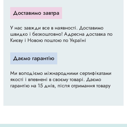
Доставимо завтра
У нас завжди все в наявності. Доставимо
швидко і безкоштовно! Адресна доставка по
Києву і Новою поштою по Україні
Даємо гарантію
Ми володіємо міжнародними сертифікатами
якості і впевнені в своєму товарі. Даємо
гарантію на 15 днів, після отримання товару