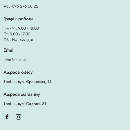
+38 095 276 68 22
Графік роботи
Пн - Чт: 9.00 - 18.00
Пт: 9.00 - 17.00
Сб - Нд: вихідні
Email
info@chila.ua
Адреса офісу
Ірпінь, вул. Єрощенка, 14
Адреса магазину
Ірпінь, вул. Садова, 31