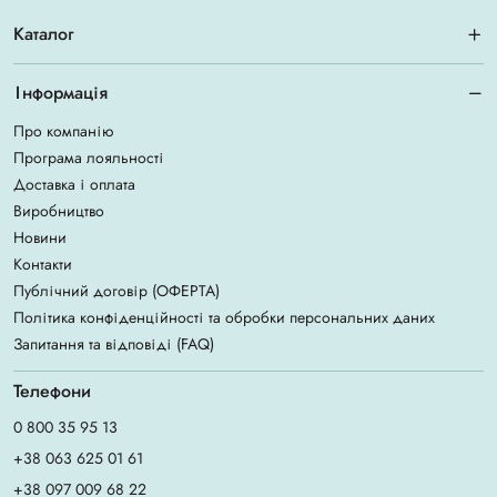
Каталог
Інформація
Про компанію
Програма лояльності
Доставка і оплата
Виробництво
Новини
Контакти
Публічний договір (ОФЕРТА)
Політика конфіденційності та обробки персональних даних
Запитання та відповіді (FAQ)
Телефони
0 800 35 95 13
+38 063 625 01 61
+38 097 009 68 22