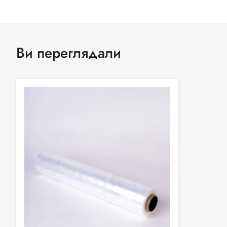
Ви переглядали