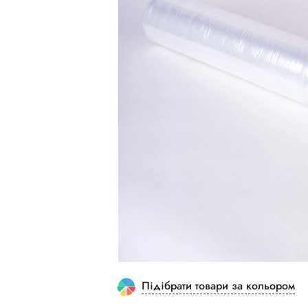
Підібрати товари за кольором