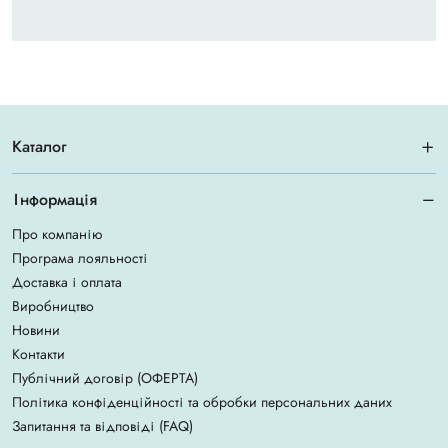
Каталог
Інформація
Про компанію
Програма лояльності
Доставка і оплата
Виробництво
Новини
Контакти
Публічний договір (ОФЕРТА)
Політика конфіденційності та обробки персональних даних
Запитання та відповіді (FAQ)