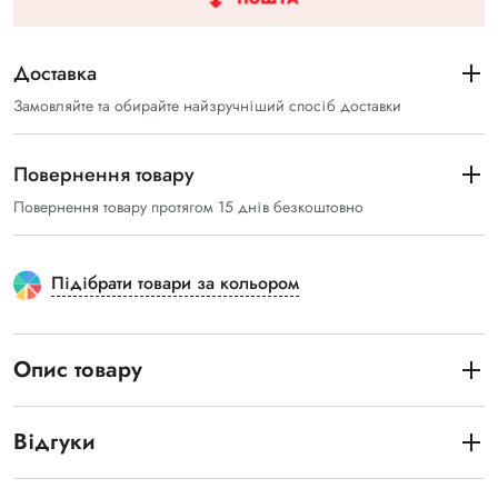
Доставка
Замовляйте та обирайте найзручніший спосіб доставки
Повернення товару
Повернення товару протягом 15 днів безкоштовно
Підібрати товари за кольором
Опис товару
Відгуки