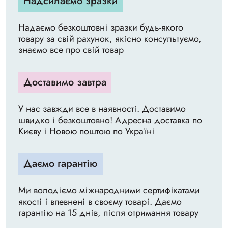
Надсилаємо зразки
Надаємо безкоштовні зразки будь-якого
товару за свій рахунок, якісно консультуємо,
знаємо все про свій товар
Доставимо завтра
У нас завжди все в наявності. Доставимо
швидко і безкоштовно! Адресна доставка по
Києву і Новою поштою по Україні
Даємо гарантію
Ми володіємо міжнародними сертифікатами
якості і впевнені в своєму товарі. Даємо
гарантію на 15 днів, після отримання товару