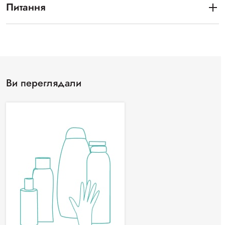
Питання
Ви переглядали