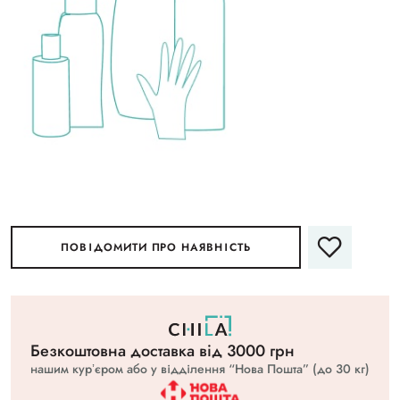
ПОВІДОМИТИ ПРО НАЯВНІСТЬ
Безкоштовна доставка вiд 3000 грн
нашим курʼєром або у відділення “Нова Пошта” (до 30 кг)