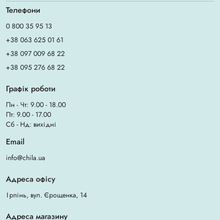
Телефони
0 800 35 95 13
+38 063 625 01 61
+38 097 009 68 22
+38 095 276 68 22
Графік роботи
Пн - Чт: 9.00 - 18.00
Пт: 9.00 - 17.00
Сб - Нд: вихідні
Email
info@chila.ua
Адреса офісу
Ірпінь, вул. Єрощенка, 14
Адреса магазину