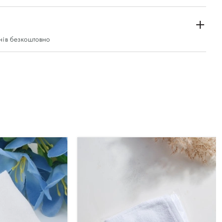
нів безкоштовно