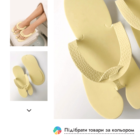
Підібрати товари за кольором