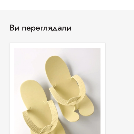
Ви переглядали