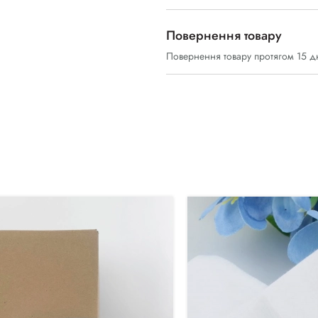
Повернення товару
Повернення товару протягом 15 д