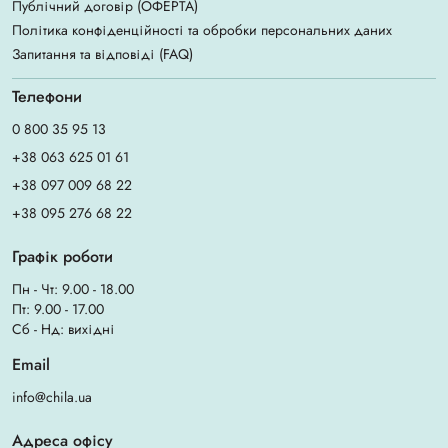
Публічний договір (ОФЕРТА)
Політика конфіденційності та обробки персональних даних
Запитання та відповіді (FAQ)
Телефони
0 800 35 95 13
+38 063 625 01 61
+38 097 009 68 22
+38 095 276 68 22
Графік роботи
Пн - Чт: 9.00 - 18.00
Пт: 9.00 - 17.00
Сб - Нд: вихідні
Email
info@chila.ua
Адреса офісу