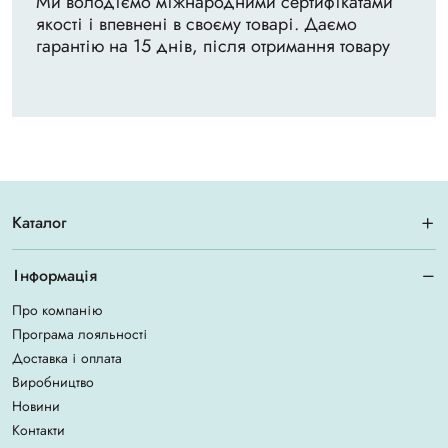
Ми володіємо міжнародними сертифікатами
якості і впевнені в своєму товарі. Даємо
гарантію на 15 днів, після отримання товару
Каталог
Інформація
Про компанію
Програма лояльності
Доставка і оплата
Виробництво
Новини
Контакти