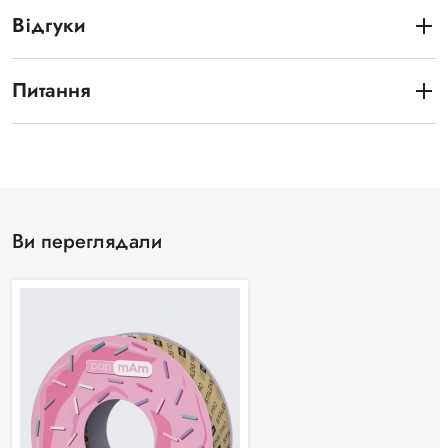
Відгуки
Питання
Ви переглядали