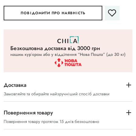
ПОВІДОМИТИ ПРО НАЯВНІСТЬ
Безкоштовна доставка вiд 3000 грн
нашим курʼєром або у відділення “Нова Пошта” (до 30 кг)
Доставка
Замовляйте та обирайте найзручніший спосіб доставки
Повернення товару
Повернення товару протягом 15 днів безкоштовно