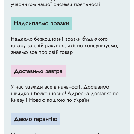
учасником нашої системи лояльності.
Надсилаємо зразки
Надаємо безкоштовні зразки будь-якого
товару за свій рахунок, якісно консультуємо,
знаємо все про свій товар
Доставимо завтра
У нас завжди все в наявності. Доставимо
швидко і безкоштовно! Адресна доставка по
Києву і Новою поштою по Україні
Даємо гарантію