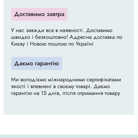
Доставимо завтра
У нас завжди все в наявності. Доставимо
швидко і безкоштовно! Адресна доставка по
Києву і Новою поштою по Україні
Даємо гарантію
Ми володіємо міжнародними сертифікатами
якості і впевнені в своєму товарі. Даємо
гарантію на 15 днів, після отримання товару