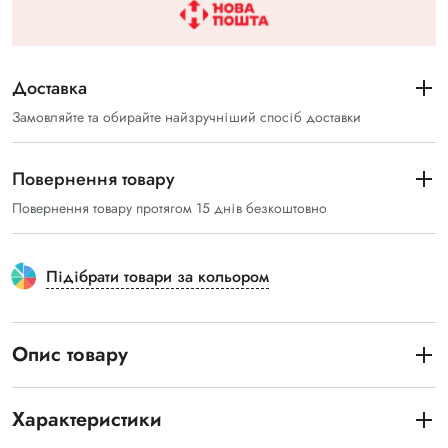
Доставка
Замовляйте та обирайте найзручніший спосіб доставки
Повернення товару
Повернення товару протягом 15 днів безкоштовно
Підібрати товари за кольором
Опис товару
Характеристики