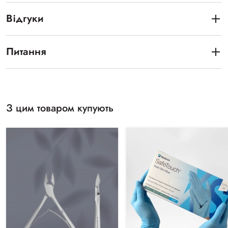
Відгуки
Питання
З цим товаром купують