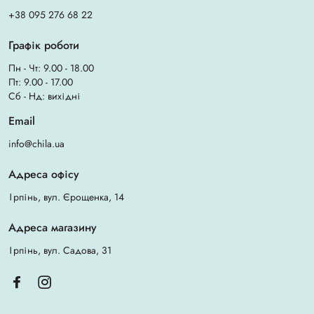
+38 095 276 68 22
Графік роботи
Пн - Чт: 9.00 - 18.00
Пт: 9.00 - 17.00
Сб - Нд: вихідні
Email
info@chila.ua
Адреса офісу
Ірпінь, вул. Єрощенка, 14
Адреса магазину
Ірпінь, вул. Садова, 31