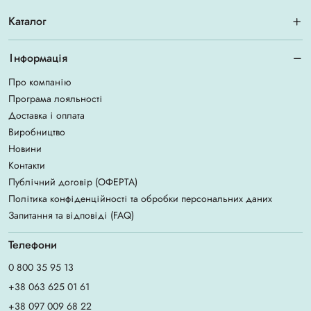
Каталог
Інформація
Про компанію
Програма лояльності
Доставка і оплата
Виробництво
Новини
Контакти
Публічний договір (ОФЕРТА)
Політика конфіденційності та обробки персональних даних
Запитання та відповіді (FAQ)
Телефони
0 800 35 95 13
+38 063 625 01 61
+38 097 009 68 22