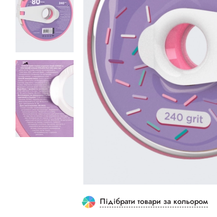
Підібрати товари за кольором