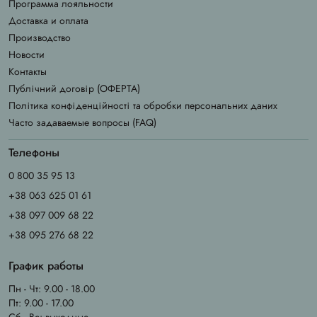
Программа лояльности
Доставка и оплата
Производство
Новости
Контакты
Публічний договір (ОФЕРТА)
Політика конфіденційності та обробки персональних даних
Часто задаваемые вопросы (FAQ)
Телефоны
0 800 35 95 13
+38 063 625 01 61
+38 097 009 68 22
+38 095 276 68 22
График работы
Пн - Чт: 9.00 - 18.00
Пт: 9.00 - 17.00
Сб - Вс: выходные