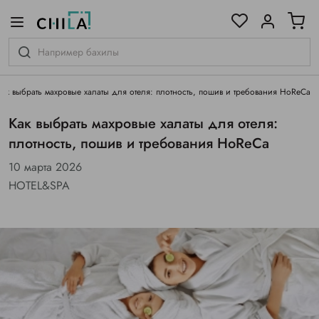
цветовой гамме
ированные
Как выбрать махровые халаты для отеля: плотность, пошив и требования HoReCa
Как выбрать махровые халаты для отеля:
плотность, пошив и требования HoReCa
10 марта 2026
HOTEL&SPA