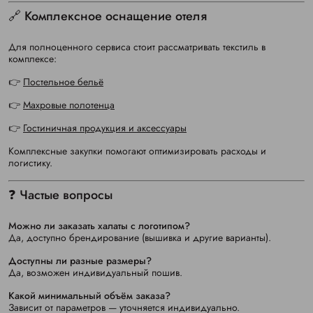
🔗 Комплексное оснащение отеля
Для полноценного сервиса стоит рассматривать текстиль в
комплексе:
👉
Постельное бельё
👉
Махровые полотенца
👉
Гостиничная продукция и аксессуары
Комплексные закупки помогают оптимизировать расходы и
логистику.
❓ Частые вопросы
Можно ли заказать халаты с логотипом?
Да, доступно брендирование (вышивка и другие варианты).
Доступны ли разные размеры?
Да, возможен индивидуальный пошив.
Какой минимальный объём заказа?
Зависит от параметров — уточняется индивидуально.