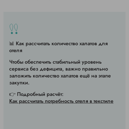
📊 Как рассчитать количество халатов для
отеля
Чтобы обеспечить стабильный уровень
сервиса без дефицита, важно правильно
заложить количество халатов ещё на этапе
закупки.
👉 Подробный расчёт:
Как рассчитать потребность отеля в текстиле