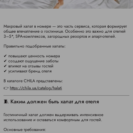
Махровый халат в номере — это часть сервиса, которая формирует
общее впечатление о гостинице. Особенно это важно для отелей
3–5*, SPA-комплексов, загородных резортов и апарт-отелей.
Правильно подобранные халаты:
✔ повышают ценность номера
✔ создают ощущение заботы
✔ влияют на отзывы гостей
✔ усиливают бренд отеля
В каталоге CHILA представлены:
👉
https://chila.ua/catalog/halati
🧵 Каким должен быть халат для отеля
Гостиничный халат должен выдерживать интенсивное
использование и оставаться комфортным для гостей.
Основные требования: