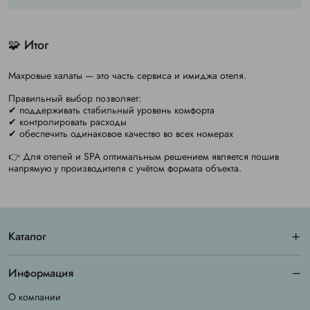
🧩 Итог
Махровые халаты — это часть сервиса и имиджа отеля.
Правильный выбор позволяет:
✔ поддерживать стабильный уровень комфорта
✔ контролировать расходы
✔ обеспечить одинаковое качество во всех номерах
👉 Для отелей и SPA оптимальным решением является пошив
напрямую у производителя с учётом формата объекта.
Каталог
Информация
О компании