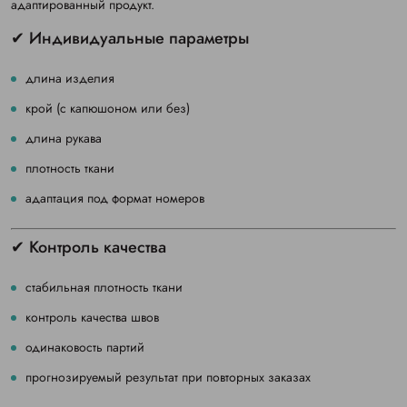
адаптированный продукт.
✔ Индивидуальные параметры
длина изделия
крой (с капюшоном или без)
длина рукава
плотность ткани
адаптация под формат номеров
✔ Контроль качества
стабильная плотность ткани
контроль качества швов
одинаковость партий
прогнозируемый результат при повторных заказах