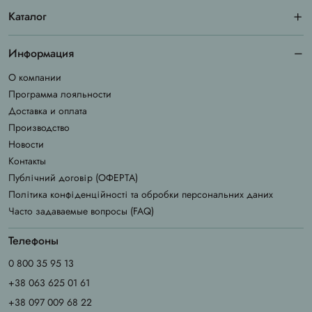
Каталог
Информация
О компании
Программа лояльности
Доставка и оплата
Производство
Новости
Контакты
Публічний договір (ОФЕРТА)
Політика конфіденційності та обробки персональних даних
Часто задаваемые вопросы (FAQ)
Телефоны
0 800 35 95 13
+38 063 625 01 61
+38 097 009 68 22