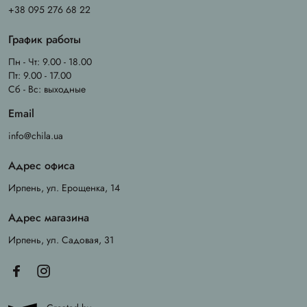
+38 095 276 68 22
График работы
Пн - Чт: 9.00 - 18.00
Пт: 9.00 - 17.00
Сб - Вс: выходные
Email
info@chila.ua
Адрес офиса
Ирпень, ул. Ерощенка, 14
Адрес магазина
Ирпень, ул. Садовая, 31