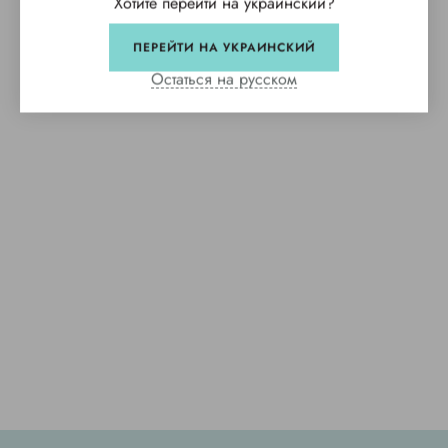
Хотите перейти на украинский?
ПЕРЕЙТИ НА УКРАИНСКИЙ
Остаться на русском