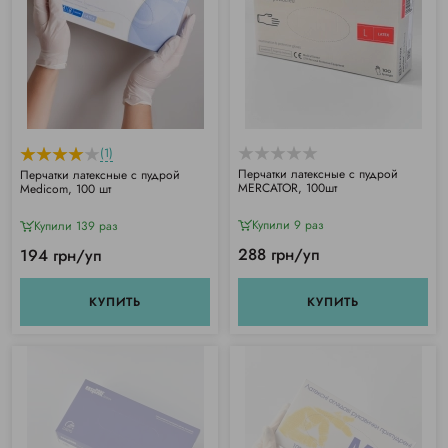
(1)
Перчатки латексные с пудрой
Перчатки латексные с пудрой
MERCATOR, 100шт
Medicom, 100 шт
Купили 9 раз
Купили 139 раз
288 грн/уп
194 грн/уп
КУПИТЬ
КУПИТЬ