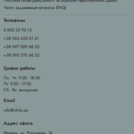
Політика конфіденційності та обробки персональних даних
Часто задаваемые вопросы (FAQ)
Телефоны
0 800 35 95 13
+38 063 625 01 61
+38 097 009 68 22
+38 095 276 68 22
График работы
Пн - Чт: 9.00 - 18.00
Пт: 9.00 - 17.00
Сб - Вс: выходные
Email
info@chila.ua
Адрес офиса
Ирпень, ул. Ерощенка, 14