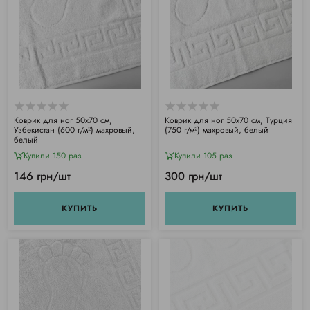
Коврик для ног 50х70 см,
Коврик для ног 50х70 см, Турция
Узбекистан (600 г/м²) махровый,
(750 г/м²) махровый, белый
белый
Купили 150 раз
Купили 105 раз
146 грн/шт
300 грн/шт
КУПИТЬ
КУПИТЬ