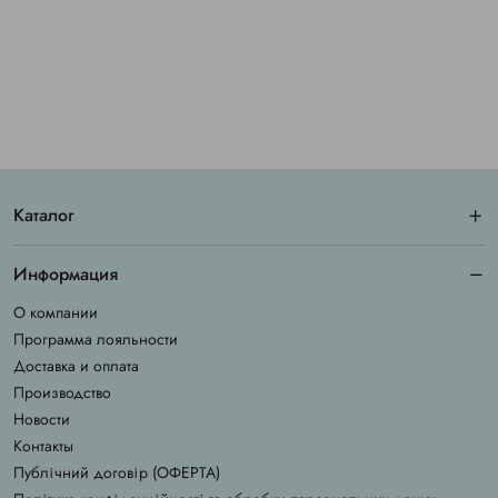
Каталог
Информация
О компании
Программа лояльности
Доставка и оплата
Производство
Новости
Контакты
Публічний договір (ОФЕРТА)