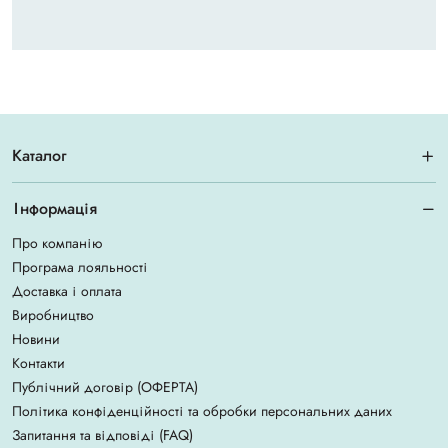
Каталог
Інформація
Про компанію
Програма лояльності
Доставка і оплата
Виробництво
Новини
Контакти
Публічний договір (ОФЕРТА)
Політика конфіденційності та обробки персональних даних
Запитання та відповіді (FAQ)