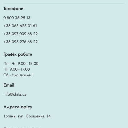
Телефони
0 800 35 95 13
+38 063 625 01 61
+38 097 009 68 22
+38 095 276 68 22
Графік роботи
Пн - Чт: 9.00 - 18.00
Пт: 9.00 - 17.00
Сб - Нд: вихідні
Email
info@chila.ua
Адреса офісу
Ірпінь, вул. Єрощенка, 14