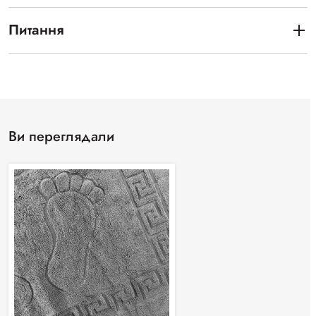
Питання
Ви переглядали