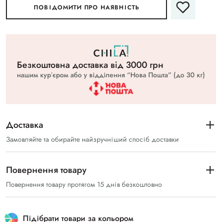
ПОВІДОМИТИ ПРО НАЯВНІСТЬ
Безкоштовна доставка вiд 3000 грн
нашим курʼєром або у відділення “Нова Пошта” (до 30 кг)
Доставка
Замовляйте та обирайте найзручніший спосіб доставки
Повернення товару
Повернення товару протягом 15 днів безкоштовно
Підібрати товари за кольором