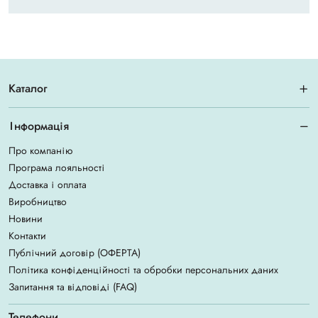
Каталог
Інформація
Про компанію
Програма лояльності
Доставка і оплата
Виробництво
Новини
Контакти
Публічний договір (ОФЕРТА)
Політика конфіденційності та обробки персональних даних
Запитання та відповіді (FAQ)
Телефони