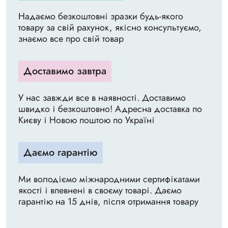
Надаємо безкоштовні зразки будь-якого
товару за свій рахунок, якісно консультуємо,
знаємо все про свій товар
Доставимо завтра
У нас завжди все в наявності. Доставимо
швидко і безкоштовно! Адресна доставка по
Києву і Новою поштою по Україні
Даємо гарантію
Ми володіємо міжнародними сертифікатами
якості і впевнені в своєму товарі. Даємо
гарантію на 15 днів, після отримання товару