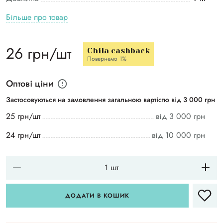
Більше про товар
26 грн/шт
Chila cashback
Повернемо 1%
Оптові ціни
Застосовуються на замовлення загальною вартістю від 3 000 грн
25 грн/шт
від 3 000 грн
24 грн/шт
від 10 000 грн
ДОДАТИ В КОШИК