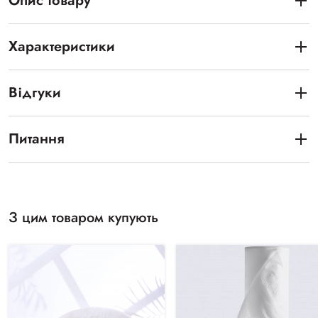
Опис товару
Характеристики
Відгуки
Питання
З цим товаром купують