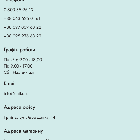
0 800 35 95 13
+38 063 625 01 61
+38 097 009 68 22
+38 095 276 68 22
Графік роботи
Пн - Чт: 9.00 - 18.00
Пт: 9.00 - 17.00
Сб - Нд: вихідні
Email
info@chila.ua
Адреса офісу
Ірпінь, вул. Єрощенка, 14
Адреса магазину