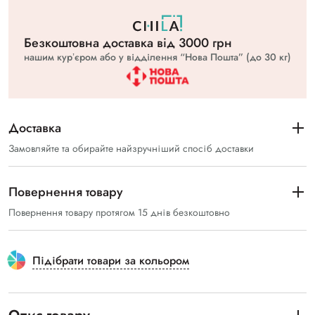
Безкоштовна доставка вiд 3000 грн
нашим курʼєром або у відділення “Нова Пошта” (до 30 кг)
Доставка
Замовляйте та обирайте найзручніший спосіб доставки
Повернення товару
Повернення товару протягом 15 днів безкоштовно
Підібрати товари за кольором