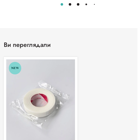
Ви переглядали
NEW