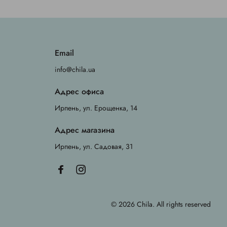
Email
info@chila.ua
Адрес офиса
Ирпень, ул. Ерощенка, 14
Адрес магазина
Ирпень, ул. Садовая, 31
© 2026 Chila. All rights reserved