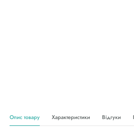
Опис товару
Характеристики
Відгуки