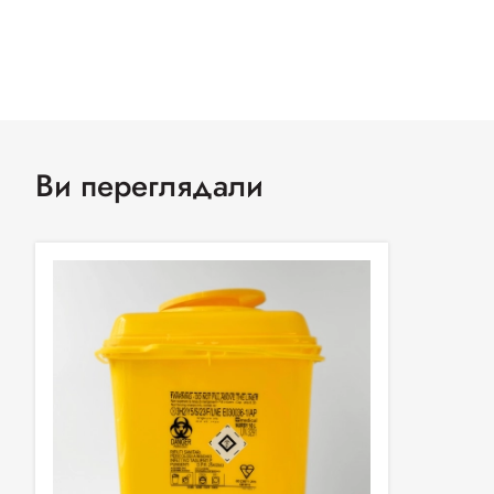
Ви переглядали