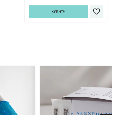
КУПИТИ