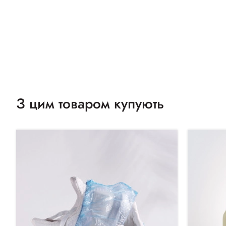
З цим товаром купують