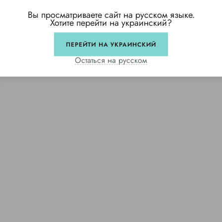
Вы просматриваете сайт на русском языке.
Хотите перейти на украинский?
ПЕРЕЙТИ НА УКРАИНСКИЙ
Остаться на русском