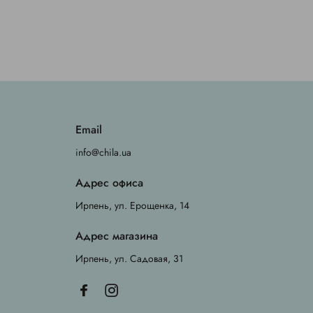
Email
info@chila.ua
Адрес офиса
Ирпень, ул. Ерощенка, 14
Адрес магазина
Ирпень, ул. Садовая, 31