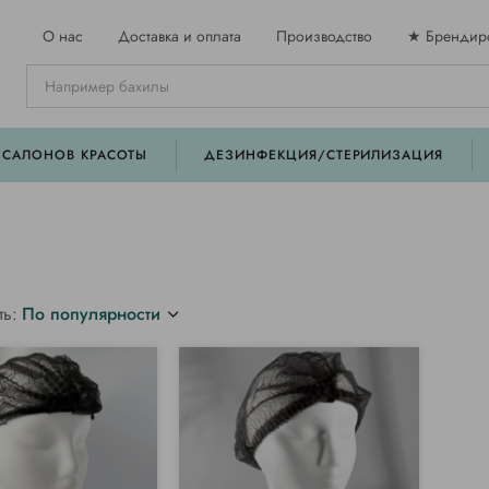
О нас
Доставка и оплата
Производство
★ Брендир
 САЛОНОВ КРАСОТЫ
ДЕЗИНФЕКЦИЯ/СТЕРИЛИЗАЦИЯ
ть:
По популярности