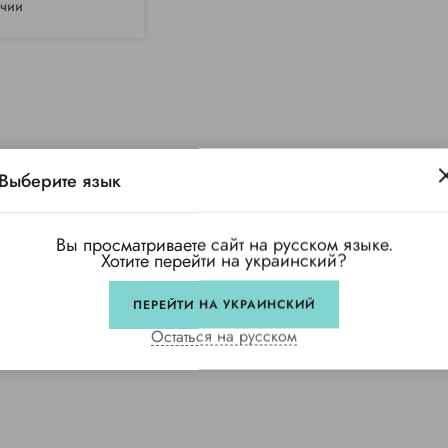
ичии
Выберите язык
Вы просматриваете сайт на русском языке.
Хотите перейти на украинский?
ПЕРЕЙТИ НА УКРАИНСКИЙ
Остаться на русском