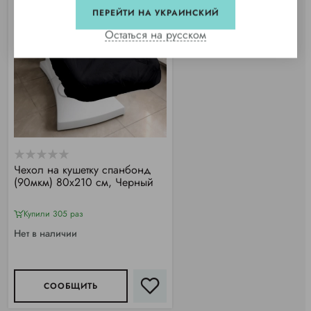
ПЕРЕЙТИ НА УКРАИНСКИЙ
Остаться на русском
Чехол на кушетку спанбонд
(90мкм) 80х210 см, Черный
Купили 305 раз
Нет в наличии
СООБЩИТЬ