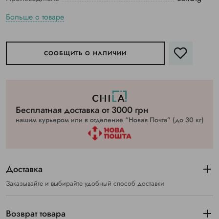
Больше о товаре
СООБЩИТЬ О НАЛИЧИИ
Бесплатная доставка от 3000 грн
нашим курьером или в отделение “Новая Почта” (до 30 кг)
Доставка
Заказывайте и выбирайте удобный способ доставки
Возврат товара