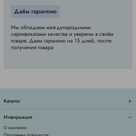
Даём гарантию
Мы обладаем международными
сертификатами качества и уверены в своём
товаре. Даем гарантию на 15 дней, после
получения товара
Каталог
Информация
О компании
Программа лояльности