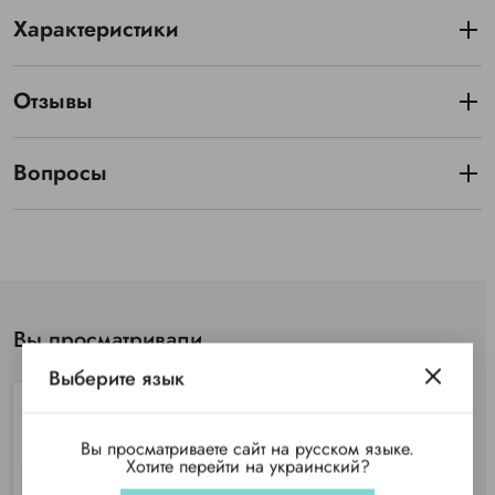
Характеристики
Отзывы
Вопросы
Вы просматривали
Выберите язык
Вы просматриваете сайт на русском языке.
Хотите перейти на украинский?