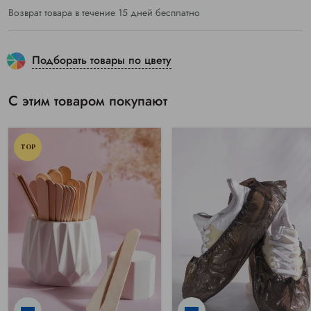
Возврат товара в течение 15 дней бесплатно
Подборать товары по цвету
С этим товаром покупают
TOP