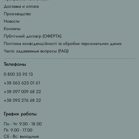
Доставка и оплата
Производство
Новости
Контакты
Публічний договір (ОФЕРТА)
Політика конфіденційності та обробки персональних даних
Часто задаваемые вопросы (FAQ)
Телефоны
0 800 35 95 13
+38 063 625 01 61
+38 097 009 68 22
+38 095 276 68 22
График работы
Пн - Чт: 9.00 - 18.00
Пт: 9.00 - 17.00
Сб - Вс: выходные