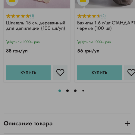
(1)
(2)
Шпатель 15 см деревянный
Бахилы 1,6 г/шт СТАНДАРТ
для депиляции (100 шт/уп)
черные (100 шт)
Купили 1000+ раз
Купили 1000+ раз
88 грн/уп
56 грн/уп
КУПИТЬ
КУПИТЬ
Описание товара