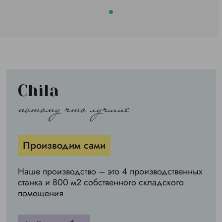
Chila
потому что лучшие
Производим сами
Наше производство – это 4 производственных
станка и 800 м2 собственного складского
помещения