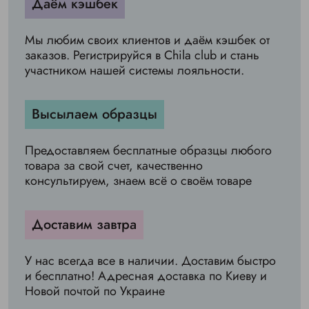
Даём кэшбек
Мы любим своих клиентов и даём кэшбек от
заказов. Регистрируйся в Chila club и стань
участником нашей системы лояльности.
Высылаем образцы
Предоставляем бесплатные образцы любого
товара за свой счет, качественно
консультируем, знаем всё о своём товаре
Доставим завтра
У нас всегда все в наличии. Доставим быстро
и бесплатно! Адресная доставка по Киеву и
Новой почтой по Украине