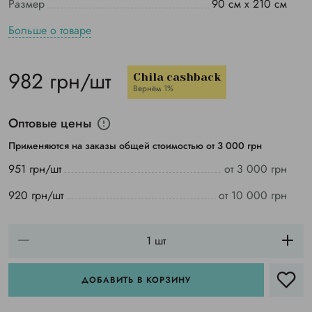
Размер
90 см х 210 см
Больше о товаре
982 грн/шт
Chila cashback
Вернём 1%
Оптовые цены
Применяются на заказы общей стоимостью от 3 000 грн
951 грн/шт
от 3 000 грн
920 грн/шт
от 10 000 грн
ДОБАВИТЬ В КОРЗИНУ