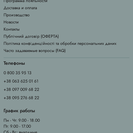
Программа лояльности
Доставка и оплата
Производство
Новости
Контакты
Публічний договір (ОФЕРТА)
Політика конфіденційності та обробки персональних даних
Часто задаваемые вопросы (FAQ)
Телефоны
0 800 35 95 13
+38 063 625 01 61
+38 097 009 68 22
+38 095 276 68 22
График работы
Пн - Чт: 9.00 - 18.00
Пт: 9.00 - 17.00
Сб - Вс: выходные