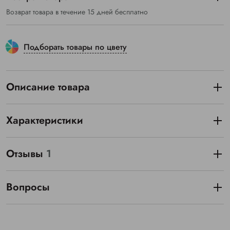
Возврат товара в течение 15 дней бесплатно
Подборать товары по цвету
Описание товара
Характеристики
Отзывы
1
Вопросы