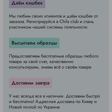
Даём кэшбек
Мы любим своих клиентов и даём кэшбек от
заказов. Регистрируйся в Chila club и стань
участником нашей системы лояльности.
Высылаем образцы
Предоставляем бесплатные образцы любого
товара за свой счет, качественно
консультируем, знаем всё о своём товаре
Доставим завтра
У нас всегда все в наличии. Доставим быстро
и бесплатно! Адресная доставка по Киеву и
Новой почтой по Украине