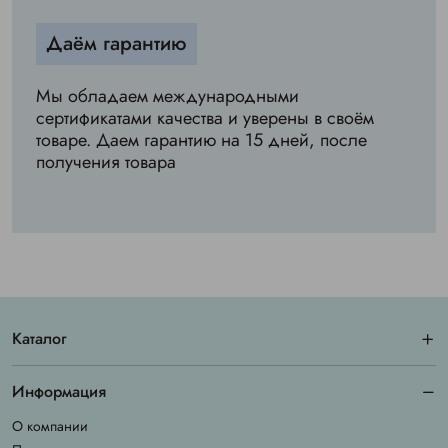
Даём гарантию
Мы обладаем международными
сертификатами качества и уверены в своём
товаре. Даем гарантию на 15 дней, после
получения товара
Каталог
Информация
О компании