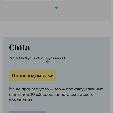
Chila
потому что лучшие
Производим сами
Наше производство – это 4 производственных
станка и 800 м2 собственного складского
помещения