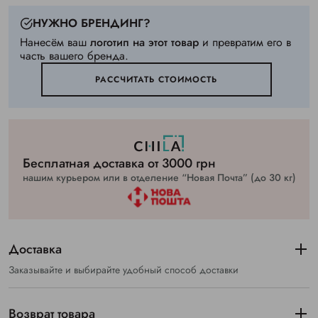
НУЖНО БРЕНДИНГ?
Нанесём ваш
логотип на этот товар
и превратим его в
часть вашего бренда.
РАССЧИТАТЬ СТОИМОСТЬ
Бесплатная доставка от 3000 грн
нашим курьером или в отделение “Новая Почта” (до 30 кг)
Доставка
Заказывайте и выбирайте удобный способ доставки
Возврат товара