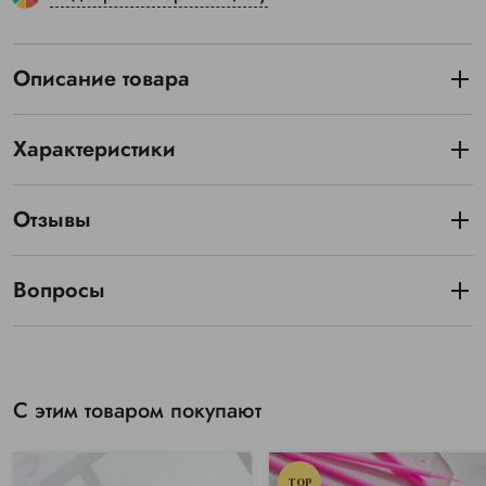
Описание товара
Характеристики
Отзывы
Вопросы
С этим товаром покупают
TOP