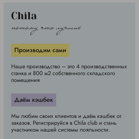
Chila
потому что лучшие
Производим сами
Наше производство – это 4 производственных
станка и 800 м2 собственного складского
помещения
Даём кэшбек
Мы любим своих клиентов и даём кэшбек от
заказов. Регистрируйся в Chila club и стань
участником нашей системы лояльности.