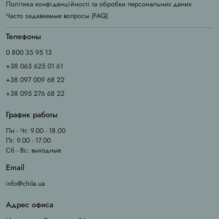
Політика конфіденційності та обробки персональних даних
Часто задаваемые вопросы (FAQ)
Телефоны
0 800 35 95 13
+38 063 625 01 61
+38 097 009 68 22
+38 095 276 68 22
График работы
Пн - Чт: 9.00 - 18.00
Пт: 9.00 - 17.00
Сб - Вс: выходные
Email
info@chila.ua
Адрес офиса