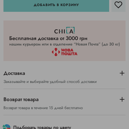
ДОБАВИТЬ В КОРЗИНУ
Бесплатная доставка от 3000 грн
нашим курьером или в отделение “Новая Почта” (до 30 кг)
Доставка
Заказывайте и выбирайте удобный способ доставки
Возврат товара
Возврат товара в течение 15 дней бесплатно
Подборать товары по цвету