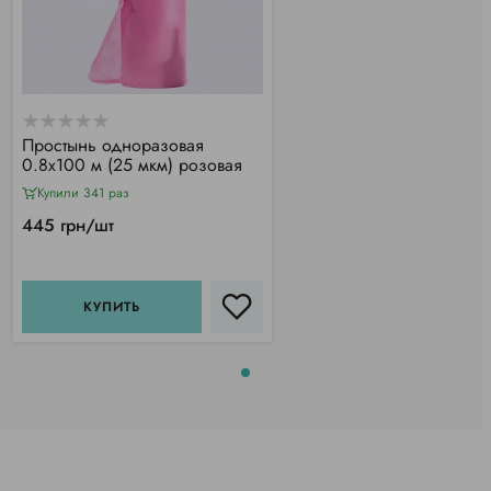
Простынь одноразовая
0.8х100 м (25 мкм) розовая
Купили 341 раз
445 грн/шт
КУПИТЬ