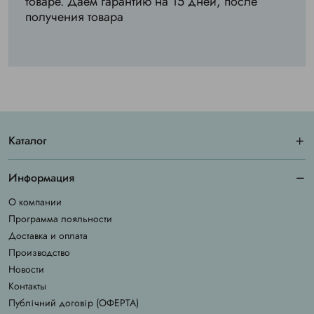
товаре. Даем гарантию на 15 дней, после
получения товара
Каталог
Информация
О компании
Программа лояльности
Доставка и оплата
Производство
Новости
Контакты
Публічний договір (ОФЕРТА)