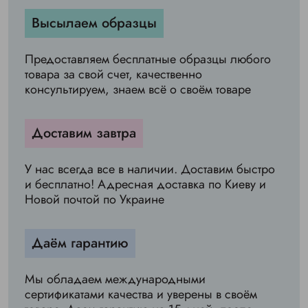
Высылаем образцы
Предоставляем бесплатные образцы любого
товара за свой счет, качественно
консультируем, знаем всё о своём товаре
Доставим завтра
У нас всегда все в наличии. Доставим быстро
и бесплатно! Адресная доставка по Киеву и
Новой почтой по Украине
Даём гарантию
Мы обладаем международными
сертификатами качества и уверены в своём