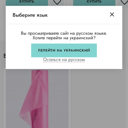
КУПИТЬ
КУПИТЬ
Выберите язык
Вы просматриваете сайт на русском языке.
Хотите перейти на украинский?
ПЕРЕЙТИ НА УКРАИНСКИЙ
Вы просматривали
Остаться на русском