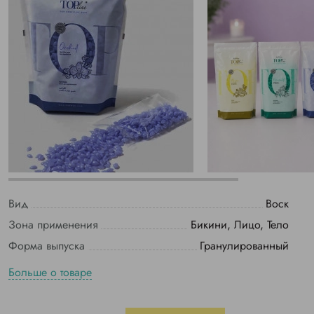
Вид
Воск
Зона применения
Бикини, Лицо, Тело
Форма выпуска
Гранулированный
Больше о товаре