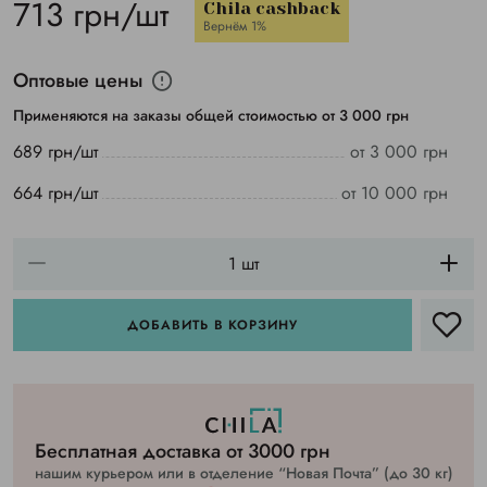
713 грн/шт
Chila cashback
Вернём 1%
Оптовые цены
Применяются на заказы общей стоимостью от 3 000 грн
689 грн/шт
от 3 000 грн
664 грн/шт
от 10 000 грн
ДОБАВИТЬ В КОРЗИНУ
Бесплатная доставка от 3000 грн
нашим курьером или в отделение “Новая Почта” (до 30 кг)