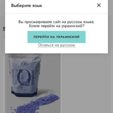
Выберите язык
Вы просматриваете сайт на русском языке.
Хотите перейти на украинский?
Вы просматривали
ПЕРЕЙТИ НА УКРАИНСКИЙ
Остаться на русском