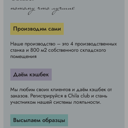
потому что лучшие
Производим сами
Наше производство – это 4 производственных
станка и 800 м2 собственного складского
помещения
Даём кэшбек
Мы любим своих клиентов и даём кэшбек от
заказов. Регистрируйся в Chila club и стань
участником нашей системы лояльности.
Высылаем образцы