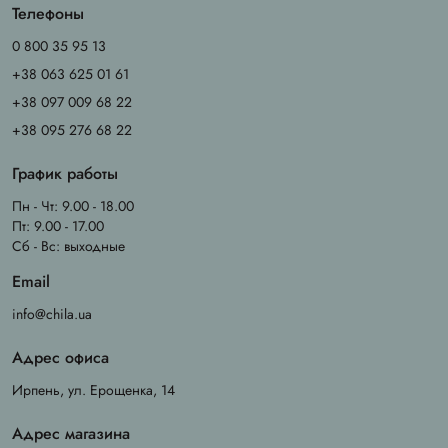
Телефоны
0 800 35 95 13
+38 063 625 01 61
+38 097 009 68 22
+38 095 276 68 22
График работы
Пн - Чт: 9.00 - 18.00
Пт: 9.00 - 17.00
Сб - Вс: выходные
Email
info@chila.ua
Адрес офиса
Ирпень, ул. Ерощенка, 14
Адрес магазина