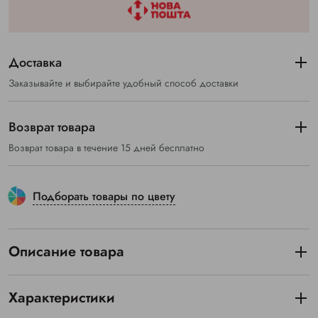
Доставка
Заказывайте и выбирайте удобный способ доставки
Возврат товара
Возврат товара в течение 15 дней бесплатно
Подборать товары по цвету
Описание товара
Характеристики