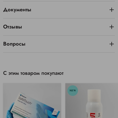
Документы
Отзывы
Вопросы
С этим товаром покупают
NEW