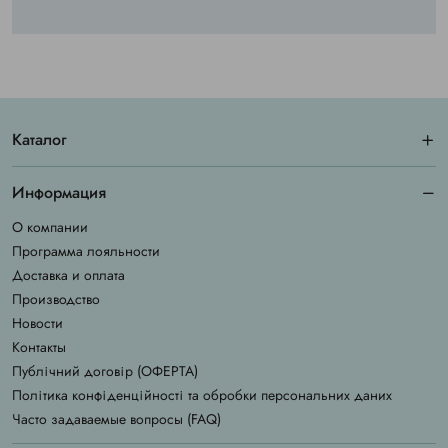
Каталог
Информация
О компании
Программа лояльности
Доставка и оплата
Производство
Новости
Контакты
Публічний договір (ОФЕРТА)
Політика конфіденційності та обробки персональних даних
Часто задаваемые вопросы (FAQ)