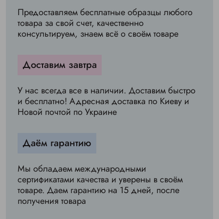
Предоставляем бесплатные образцы любого
товара за свой счет, качественно
консультируем, знаем всё о своём товаре
Доставим завтра
У нас всегда все в наличии. Доставим быстро
и бесплатно! Адресная доставка по Киеву и
Новой почтой по Украине
Даём гарантию
Мы обладаем международными
сертификатами качества и уверены в своём
товаре. Даем гарантию на 15 дней, после
получения товара