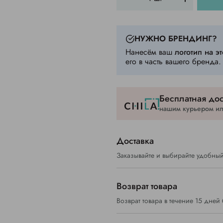
НУЖНО БРЕНДИНГ?
Нанесём ваш
логотип на эт
его в часть вашего бренда.
Бесплатная дос
нашим курьером или
Доставка
Заказывайте и выбирайте удобный
Возврат товара
Возврат товара в течение 15 дней