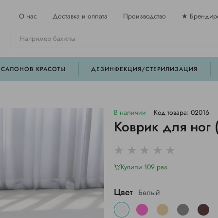
О нас
Доставка и оплата
Производство
★ Брендир
 САЛОНОВ КРАСОТЫ
ДЕЗИНФЕКЦИЯ/СТЕРИЛИЗАЦИЯ
В наличии
Код товара: 02016
Коврик для ног 
Купили 109 раз
Цвет
Белый