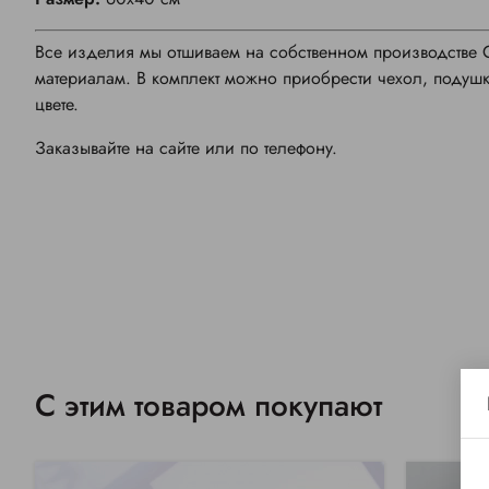
Все изделия мы отшиваем на собственном производстве 
материалам. В комплект можно приобрести чехол, подушку
цвете.
Заказывайте на сайте или по телефону.
С этим товаром покупают