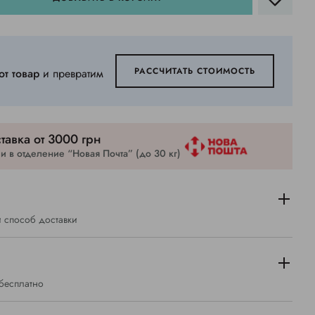
РАССЧИТАТЬ СТОИМОСТЬ
от товар
и превратим
тавка от 3000 грн
 в отделение “Новая Почта” (до 30 кг)
 способ доставки
 бесплатно