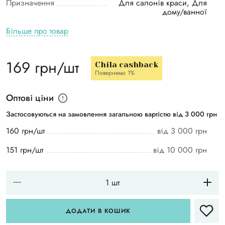
Призначення
Для салонів краси, Для
дому/ванної
Більше про товар
169 грн/шт
Chila cashback
Повернемо 1%
Оптові ціни
Застосовуються на замовлення загальною вартістю від 3 000 грн
160 грн/шт
від 3 000 грн
151 грн/шт
від 10 000 грн
ДОДАТИ В КОШИК