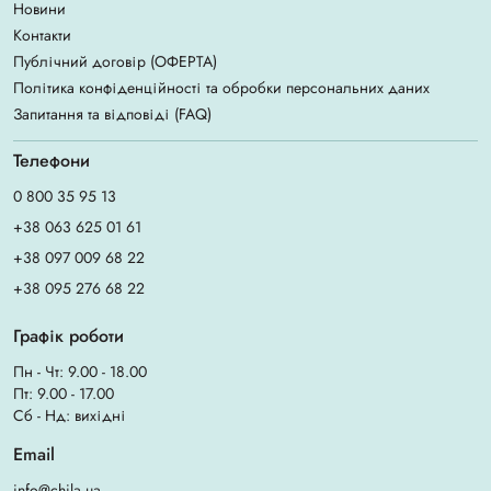
Новини
Контакти
Публічний договір (ОФЕРТА)
Політика конфіденційності та обробки персональних даних
Запитання та відповіді (FAQ)
Телефони
0 800 35 95 13
+38 063 625 01 61
+38 097 009 68 22
+38 095 276 68 22
Графік роботи
Пн - Чт: 9.00 - 18.00
Пт: 9.00 - 17.00
Сб - Нд: вихідні
Email
info@chila.ua