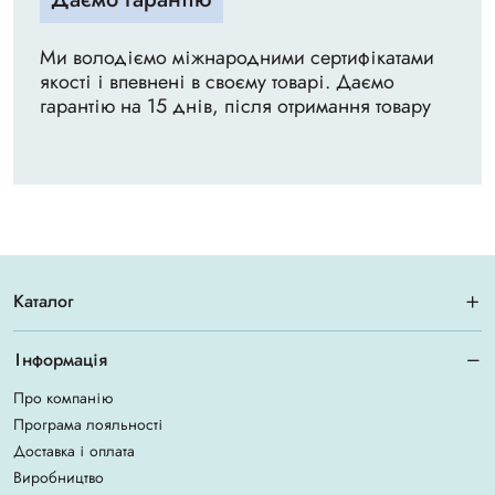
Ми володіємо міжнародними сертифікатами
якості і впевнені в своєму товарі. Даємо
гарантію на 15 днів, після отримання товару
Каталог
Інформація
Про компанію
Програма лояльності
Доставка і оплата
Виробництво