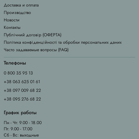
Доставка и оплата
Производство
Новости
Контакты
Публічний договір (ОФЕРТА)
Політика конфіденційності та обробки персональних даних
Часто задаваемые вопросы (FAQ)
Телефоны
0 800 35 95 13
+38 063 625 01 61
+38 097 009 68 22
+38 095 276 68 22
График работы
Пн - Чт: 9.00 - 18.00
Пт: 9.00 - 17.00
Сб - Вс: выходные