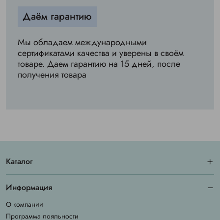
Даём гарантию
Мы обладаем международными
сертификатами качества и уверены в своём
товаре. Даем гарантию на 15 дней, после
получения товара
Каталог
Информация
О компании
Программа лояльности