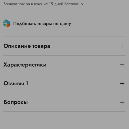
Возврат товара в течение 15 дней бесплатно
Подборать товары по цвету
Описание товара
Характеристики
Отзывы
1
Вопросы