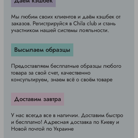
Даём кэшбек
Мы любим своих клиентов и даём кэшбек от
заказов. Регистрируйся в Chila club и стань
участником нашей системы лояльности.
Высылаем образцы
Предоставляем бесплатные образцы любого
товара за свой счет, качественно
консультируем, знаем всё о своём товаре
Доставим завтра
У нас всегда все в наличии. Доставим быстро
и бесплатно! Адресная доставка по Киеву и
Новой почтой по Украине