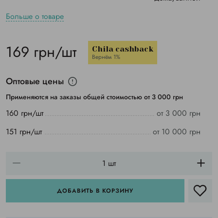
Больше о товаре
169 грн/шт
Chila cashback
Вернём 1%
Оптовые цены
Применяются на заказы общей стоимостью от 3 000 грн
160 грн/шт
от 3 000 грн
151 грн/шт
от 10 000 грн
ДОБАВИТЬ В КОРЗИНУ