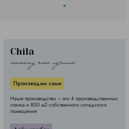
Chila
потому что лучшие
Производим сами
Наше производство – это 4 производственных
станка и 800 м2 собственного складского
помещения