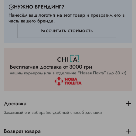
НУЖНО БРЕНДИНГ?
Нанесём ваш
логотип на этот товар
и превратим его в
часть вашего бренда.
РАССЧИТАТЬ СТОИМОСТЬ
Бесплатная доставка от 3000 грн
нашим курьером или в отделение “Новая Почта” (до 30 кг)
Доставка
Заказывайте и выбирайте удобный способ доставки
Возврат товара