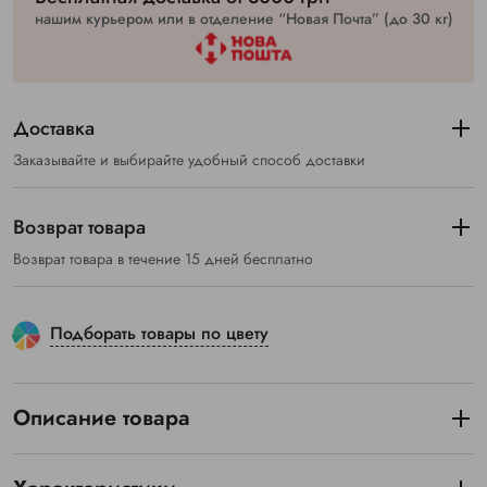
нашим курьером или в отделение “Новая Почта” (до 30 кг)
Доставка
Заказывайте и выбирайте удобный способ доставки
Возврат товара
Возврат товара в течение 15 дней бесплатно
Подборать товары по цвету
Описание товара