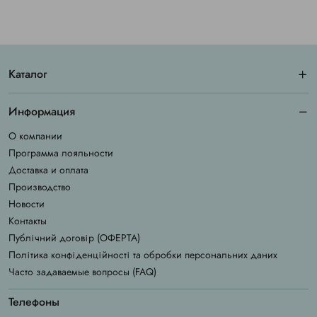
Каталог
Информация
О компании
Программа лояльности
Доставка и оплата
Производство
Новости
Контакты
Публічний договір (ОФЕРТА)
Політика конфіденційності та обробки персональних даних
Часто задаваемые вопросы (FAQ)
Телефоны