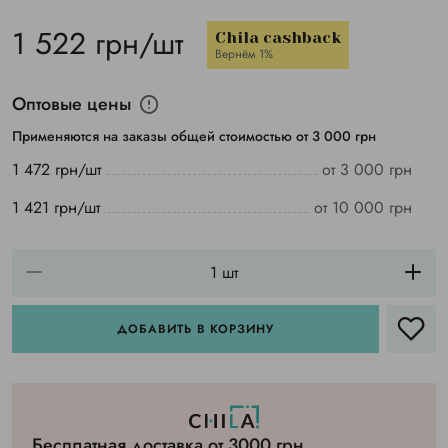
1 522 грн/шт
Chila cashback
Вернём 1%
Оптовые цены
Применяются на заказы общей стоимостью от 3 000 грн
1 472 грн/шт
от 3 000 грн
1 421 грн/шт
от 10 000 грн
ДОБАВИТЬ В КОРЗИНУ
Бесплатная доставка от 3000 грн