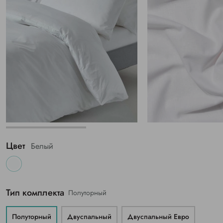
Цвет
Белый
Тип комплекта
Полуторный
Полуторный
Двуспальный
Двуспальный Евро