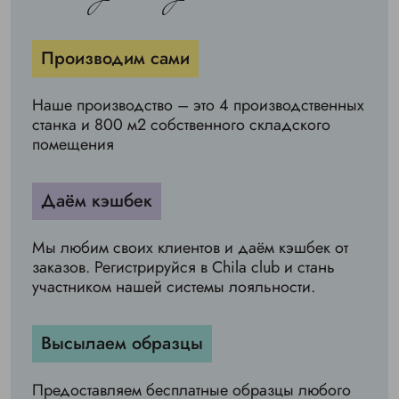
Производим сами
Наше производство – это 4 производственных
станка и 800 м2 собственного складского
помещения
Даём кэшбек
Мы любим своих клиентов и даём кэшбек от
заказов. Регистрируйся в Chila club и стань
участником нашей системы лояльности.
Высылаем образцы
Предоставляем бесплатные образцы любого