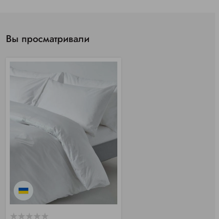
Вы просматривали