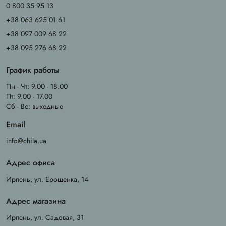
0 800 35 95 13
+38 063 625 01 61
+38 097 009 68 22
+38 095 276 68 22
График работы
Пн - Чт: 9.00 - 18.00
Пт: 9.00 - 17.00
Сб - Вс: выходные
Email
info@chila.ua
Адрес офиса
Ирпень, ул. Ерощенка, 14
Адрес магазина
Ирпень, ул. Садовая, 31