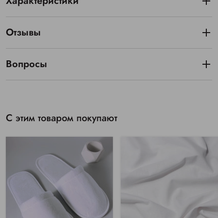
Характеристики
Отзывы
Вопросы
С этим товаром покупают