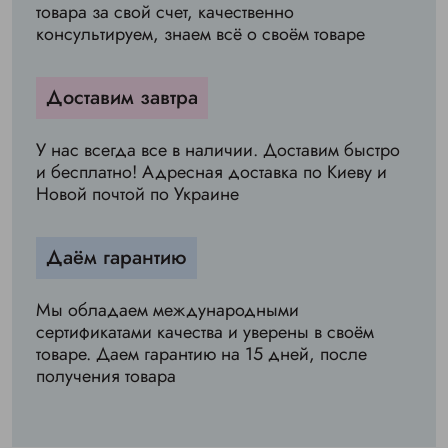
товара за свой счет, качественно
консультируем, знаем всё о своём товаре
Доставим завтра
У нас всегда все в наличии. Доставим быстро
и бесплатно! Адресная доставка по Киеву и
Новой почтой по Украине
Даём гарантию
Мы обладаем международными
сертификатами качества и уверены в своём
товаре. Даем гарантию на 15 дней, после
получения товара