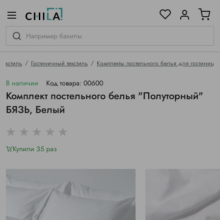
цветовой гамме
ированные
Текстиль
Гостиничный текстиль
Комплекты постельного белья для гостиниц
В наличии
Код товара: 00600
Комплект постельного белья "Полуторный"
БЯЗЬ, Белый
Купили 35 раз