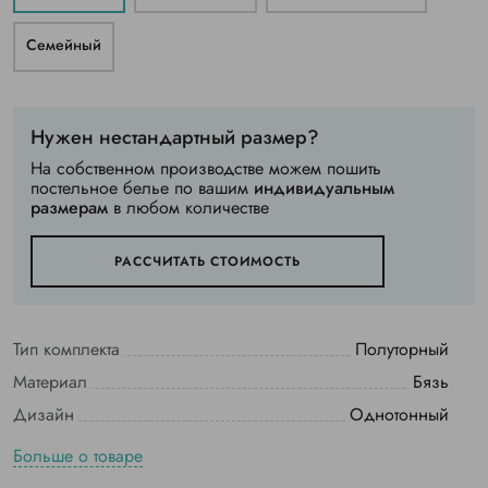
Семейный
Нужен нестандартный размер?
На собственном производстве можем пошить
постельное белье по вашим
индивидуальным
размерам
в любом количестве
РАССЧИТАТЬ СТОИМОСТЬ
Тип комплекта
Полуторный
Материал
Бязь
Дизайн
Однотонный
Больше о товаре