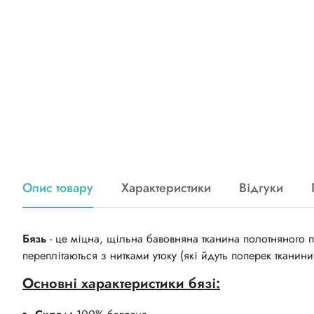
Опис товару
Характеристики
Відгуки
Бязь
- це міцна, щільна бавовняна тканина полотняного п
переплітаються з нитками утоку (які йдуть поперек тканини
Основні характеристики бязі: