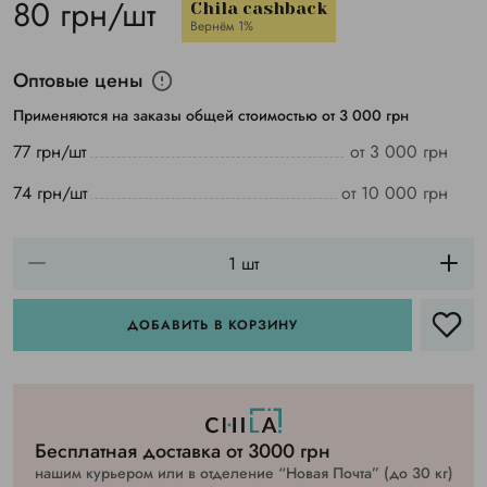
80 грн/шт
Chila cashback
Вернём 1%
Оптовые цены
Применяются на заказы общей стоимостью от 3 000 грн
77 грн/шт
от 3 000 грн
74 грн/шт
от 10 000 грн
ДОБАВИТЬ В КОРЗИНУ
Бесплатная доставка от 3000 грн
нашим курьером или в отделение “Новая Почта” (до 30 кг)