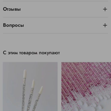
Отзывы
Вопросы
С этим товаром покупают