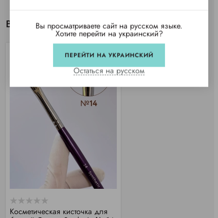
Вы просматривали
Вы просматриваете сайт на русском языке.
Хотите перейти на украинский?
ПЕРЕЙТИ НА УКРАИНСКИЙ
TOP
Остаться на русском
Косметическая кисточка для