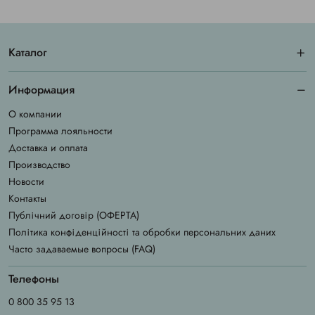
Каталог
Информация
О компании
Программа лояльности
Доставка и оплата
Производство
Новости
Контакты
Публічний договір (ОФЕРТА)
Політика конфіденційності та обробки персональних даних
Часто задаваемые вопросы (FAQ)
Телефоны
0 800 35 95 13