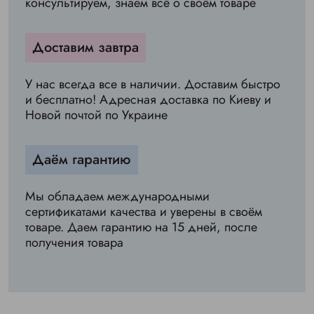
консультируем, знаем всё о своём товаре
Доставим завтра
У нас всегда все в наличии. Доставим быстро
и бесплатно! Адресная доставка по Киеву и
Новой почтой по Украине
Даём гарантию
Мы обладаем международными
сертификатами качества и уверены в своём
товаре. Даем гарантию на 15 дней, после
получения товара