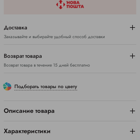
Доставка
Заказывайте и выбирайте удобный способ доставки
Возврат товара
Возврат товара в течение 15 дней бесплатно
Подборать товары по цвету
Описание товара
Характеристики