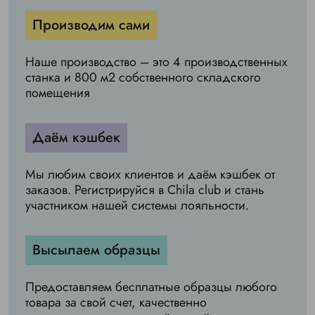
Производим сами
Наше производство – это 4 производственных
станка и 800 м2 собственного складского
помещения
Даём кэшбек
Мы любим своих клиентов и даём кэшбек от
заказов. Регистрируйся в Chila club и стань
участником нашей системы лояльности.
Высылаем образцы
Предоставляем бесплатные образцы любого
товара за свой счет, качественно