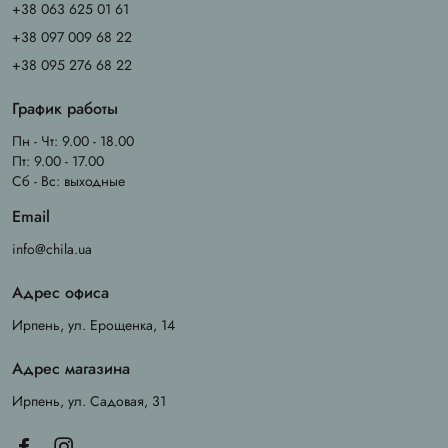
+38 063 625 01 61
+38 097 009 68 22
+38 095 276 68 22
График работы
Пн - Чт: 9.00 - 18.00
Пт: 9.00 - 17.00
Сб - Вс: выходные
Email
info@chila.ua
Адрес офиса
Ирпень, ул. Ерощенка, 14
Адрес магазина
Ирпень, ул. Садовая, 31