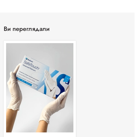
Ви переглядали