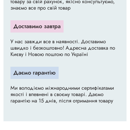
товару за свій рахунок, якісно консультуємо,
знаємо все про свій товар
Доставимо завтра
У нас завжди все в наявності. Доставимо
швидко і безкоштовно! Адресна доставка по
Києву і Новою поштою по Україні
Даємо гарантію
Ми володіємо міжнародними сертифікатами
якості і впевнені в своєму товарі. Даємо
гарантію на 15 днів, після отримання товару