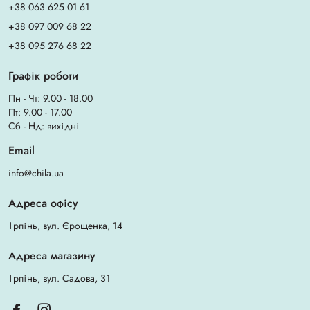
+38 063 625 01 61
+38 097 009 68 22
+38 095 276 68 22
Графік роботи
Пн - Чт: 9.00 - 18.00
Пт: 9.00 - 17.00
Сб - Нд: вихідні
Email
info@chila.ua
Адреса офісу
Ірпінь, вул. Єрощенка, 14
Адреса магазину
Ірпінь, вул. Садова, 31