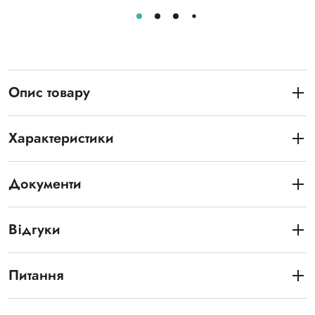
Опис товару
Характеристики
Документи
Відгуки
Питання