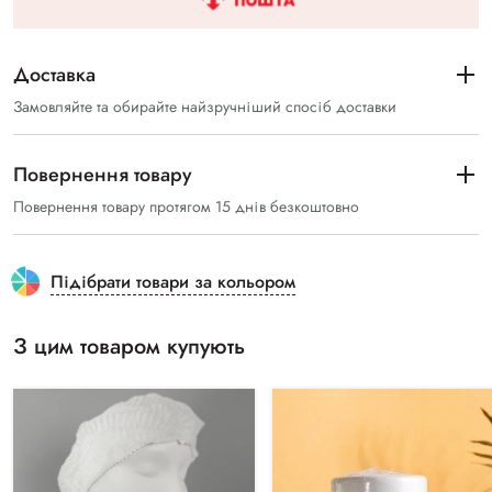
Доставка
Замовляйте та обирайте найзручніший спосіб доставки
Повернення товару
Повернення товару протягом 15 днів безкоштовно
Підібрати товари за кольором
З цим товаром купують