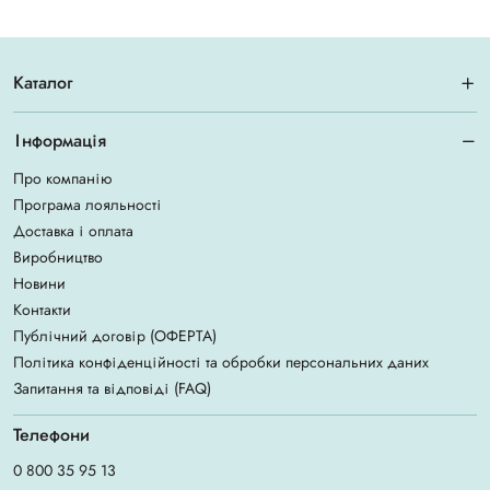
Каталог
Інформація
Про компанію
Програма лояльності
Доставка і оплата
Виробництво
Новини
Контакти
Публічний договір (ОФЕРТА)
Політика конфіденційності та обробки персональних даних
Запитання та відповіді (FAQ)
Телефони
0 800 35 95 13