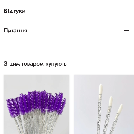
Відгуки
Питання
З цим товаром купують