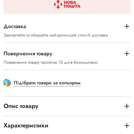
Доставка
Замовляйте та обирайте найзручніший спосіб доставки
Повернення товару
Повернення товару протягом 15 днів безкоштовно
Підібрати товари за кольором
Опис товару
Характеристики