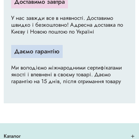
Доставимо завтра
У нас завжди все в наявності. Доставимо
швидко і безкоштовно! Адресна доставка по
Києву і Новою поштою по Україні
Даємо гарантію
Ми володіємо міжнародними сертифікатами
якості і впевнені в своєму товарі. Даємо
гарантію на 15 днів, після отримання товару
Каталог