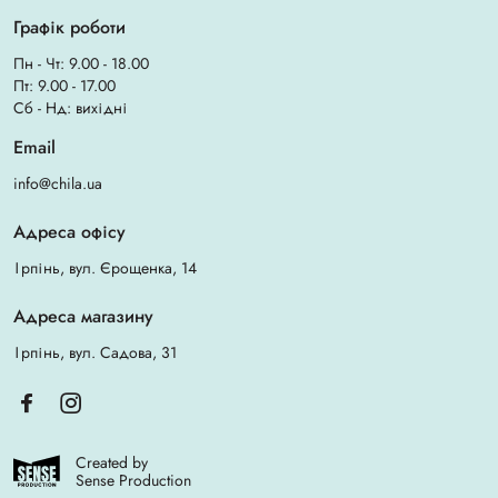
Графік роботи
Пн - Чт: 9.00 - 18.00
Пт: 9.00 - 17.00
Сб - Нд: вихідні
Email
info@chila.ua
Адреса офісу
Ірпінь, вул. Єрощенка, 14
Адреса магазину
Ірпінь, вул. Садова, 31
Created by
Sense Production