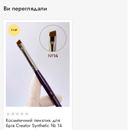
Ви переглядали
TOP
Косметичний пензлик для
брів Creator Synthetic № 14