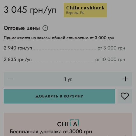
3 045 грн/уп
Chila cashback
Вернём 1%
Оптовые цены
Применяются на заказы общей стоимостью от 3 000 грн
2 940 грн/уп
от 3 000 грн
2 835 грн/уп
от 10 000 грн
ДОБАВИТЬ В КОРЗИНУ
Бесплатная доставка от 3000 грн