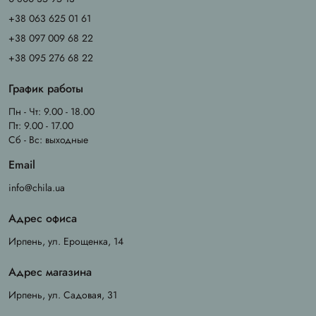
+38 063 625 01 61
+38 097 009 68 22
+38 095 276 68 22
График работы
Пн - Чт: 9.00 - 18.00
Пт: 9.00 - 17.00
Сб - Вс: выходные
Email
info@chila.ua
Адрес офиса
Ирпень, ул. Ерощенка, 14
Адрес магазина
Ирпень, ул. Садовая, 31