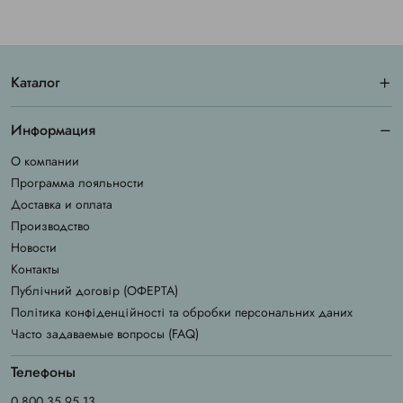
Каталог
Информация
О компании
Программа лояльности
Доставка и оплата
Производство
Новости
Контакты
Публічний договір (ОФЕРТА)
Політика конфіденційності та обробки персональних даних
Часто задаваемые вопросы (FAQ)
Телефоны
0 800 35 95 13