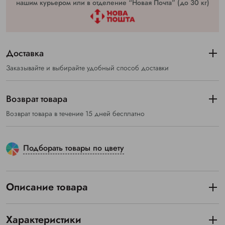
нашим курьером или в отделение “Новая Почта” (до 30 кг)
Доставка
Заказывайте и выбирайте удобный способ доставки
Возврат товара
Возврат товара в течение 15 дней бесплатно
Подборать товары по цвету
Описание товара
Характеристики