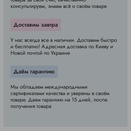
консультируем, знаем всё о своём товаре
Доставим завтра
У нас всегда все в наличии. Доставим быстро
и бесплатно! Адресная доставка по Киеву и
Новой почтой по Украине
Даём гарантию
Мы обладаем международными
сертификатами качества и уверены в своём
товаре. Даем гарантию на 15 дней, после
получения товара