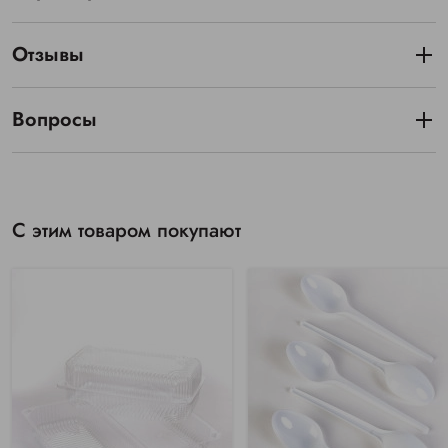
Отзывы
Вопросы
С этим товаром покупают