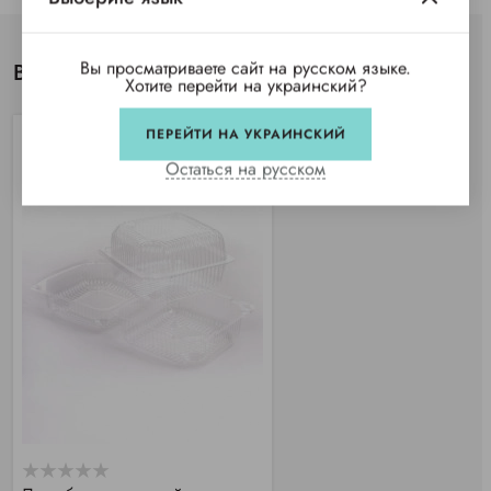
Вы просматриваете сайт на русском языке.
Вы просматривали
Хотите перейти на украинский?
ПЕРЕЙТИ НА УКРАИНСКИЙ
Остаться на русском