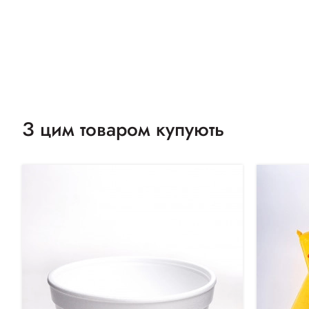
З цим товаром купують