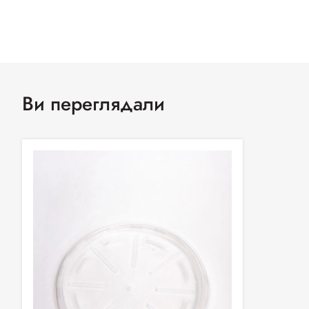
Ви переглядали