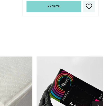
КУПИТИ