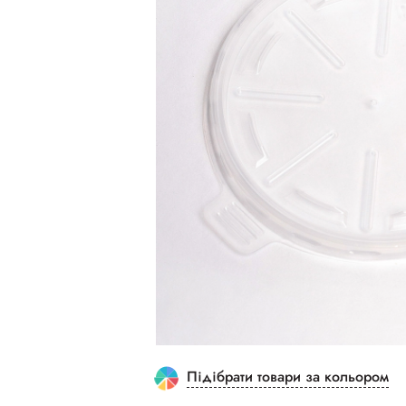
Підібрати товари за кольором