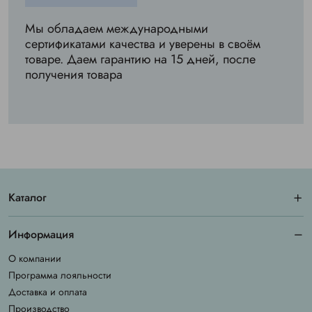
Мы обладаем международными
сертификатами качества и уверены в своём
товаре. Даем гарантию на 15 дней, после
получения товара
Каталог
Информация
О компании
Программа лояльности
Доставка и оплата
Производство