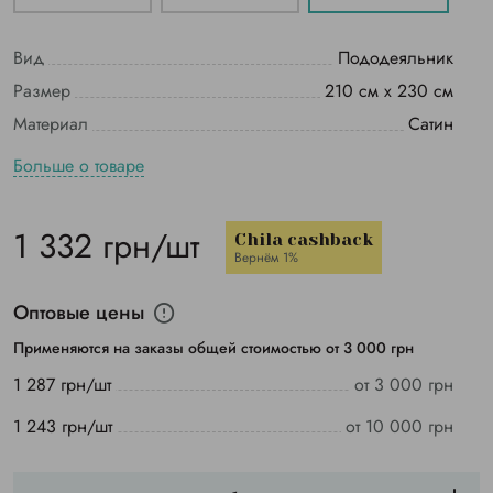
Вид
Пододеяльник
Размер
210 см х 230 см
Материал
Сатин
Больше о товаре
1 332 грн/шт
Chila cashback
Вернём 1%
Оптовые цены
Применяются на заказы общей стоимостью от 3 000 грн
1 287 грн/шт
от 3 000 грн
1 243 грн/шт
от 10 000 грн