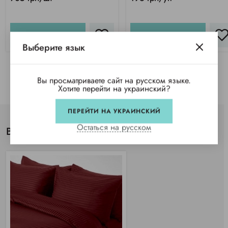
КУПИТЬ
КУПИТЬ
Выберите язык
Вы просматриваете сайт на русском языке.
Хотите перейти на украинский?
ПЕРЕЙТИ НА УКРАИНСКИЙ
Остаться на русском
Вы просматривали