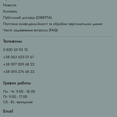
Новости
Контакты
Публічний договір (ОФЕРТА)
Політика конфіденційності та обробки персональних даних
Часто задаваемые вопросы (FAQ)
Телефоны
0 800 35 95 13
+38 063 625 01 61
+38 097 009 68 22
+38 095 276 68 22
График работы
Пн - Чт: 9.00 - 18.00
Пт: 9.00 - 17.00
Сб - Вс: выходные
Email