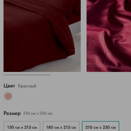
Цвет
Красный
Размер
210 см х 230 см
150 см х 215 см
180 см х 215 см
210 см х 230 см