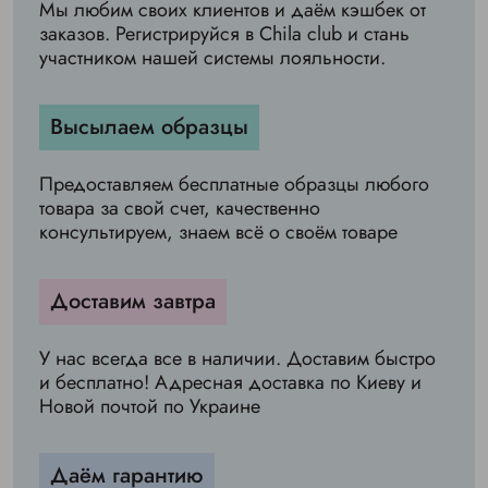
Мы любим своих клиентов и даём кэшбек от
заказов. Регистрируйся в Chila club и стань
участником нашей системы лояльности.
Высылаем образцы
Предоставляем бесплатные образцы любого
товара за свой счет, качественно
консультируем, знаем всё о своём товаре
Доставим завтра
У нас всегда все в наличии. Доставим быстро
и бесплатно! Адресная доставка по Киеву и
Новой почтой по Украине
Даём гарантию