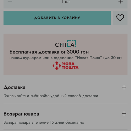
ДОБАВИТЬ В КОРЗИНУ
Бесплатная доставка от 3000 грн
нашим курьером или в отделение “Новая Почта” (до 30 кг)
Доставка
Заказывайте и выбирайте удобный способ доставки
Возврат товара
Возврат товара в течение 15 дней бесплатно