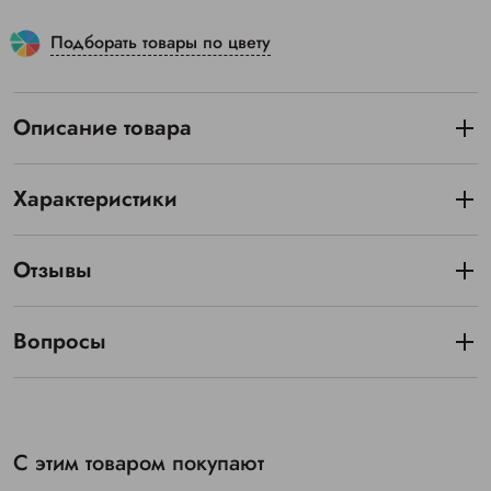
Подборать товары по цвету
Описание товара
Характеристики
Отзывы
Вопросы
С этим товаром покупают