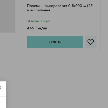
Простынь одноразовая 0.8х100 м (25
мкм) зеленая
Купили 135 раз
445 грн/шт
КУПИТЬ