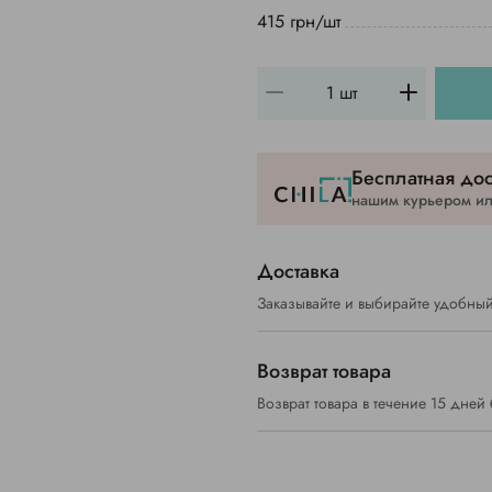
415 грн/шт
Бесплатная дос
нашим курьером или
Доставка
Заказывайте и выбирайте удобный
Возврат товара
Возврат товара в течение 15 дней