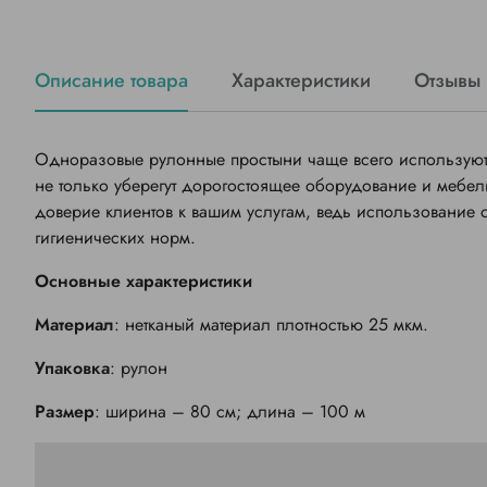
Описание товара
Характеристики
Отзывы
Одноразовые рулонные простыни чаще всего используют 
не только уберегут дорогостоящее оборудование и мебель
доверие клиентов к вашим услугам, ведь использование
гигиенических норм.
Основные характеристики
Материал
: нетканый материал плотностью 25 мкм.
Упаковка
: рулон
Размер
: ширина – 80 см; длина – 100 м