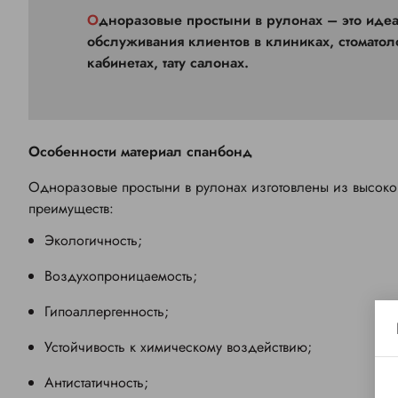
Одноразовые простыни в рулонах – это идеальный выбор для комфортного и безопасного
обслуживания клиентов в клиниках, стоматол
кабинетах, тату салонах.
Особенности материал спанбонд
Одноразовые простыни в рулонах изготовлены из высоко
преимуществ:
Экологичность;
Воздухопроницаемость;
Гипоаллергенность;
Устойчивость к химическому воздействию;
Антистатичность;