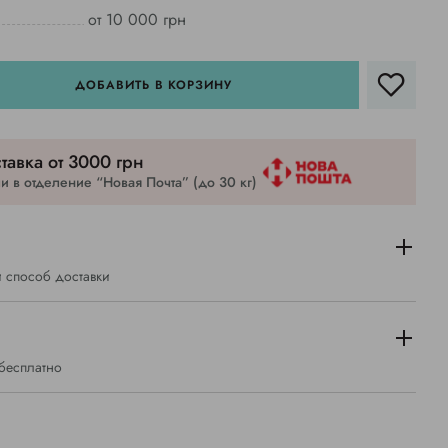
от 10 000 грн
ДОБАВИТЬ В КОРЗИНУ
тавка от 3000 грн
 в отделение “Новая Почта” (до 30 кг)
 способ доставки
 бесплатно