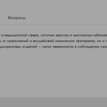
Вопросы
в медицинской сфере, салонах красоты и массажных кабинет
 от загрязнений и воздействий химических препаратов, но и 
 одноразовых изделий – залог уверенности в соблюдении сан