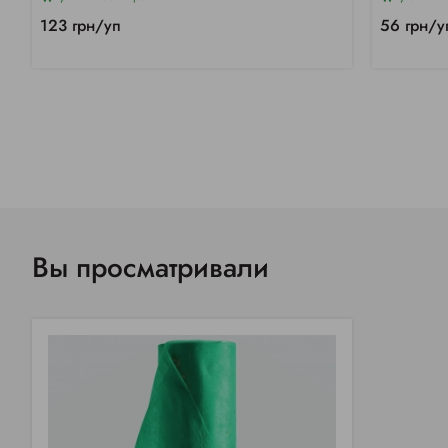
123 грн/уп
56 грн/у
Вы просматривали