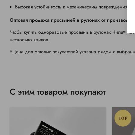
Высокая устойчивость к механическим повреждениям.
Оптовая продажа простыней в рулонах от производит
Чтобы купить одноразовые простыни в рулонах Чила
, д
тм
несколько кликов.
*Цена для оптовых покупателей указана рядом с выбран
С этим товаром покупают
TOP