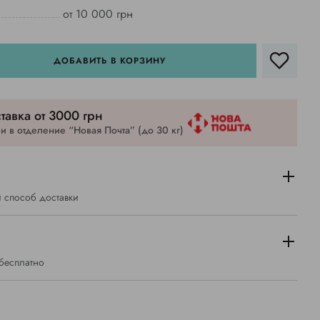
от 10 000 грн
ДОБАВИТЬ В КОРЗИНУ
тавка от 3000 грн
 в отделение “Новая Почта” (до 30 кг)
 способ доставки
 бесплатно