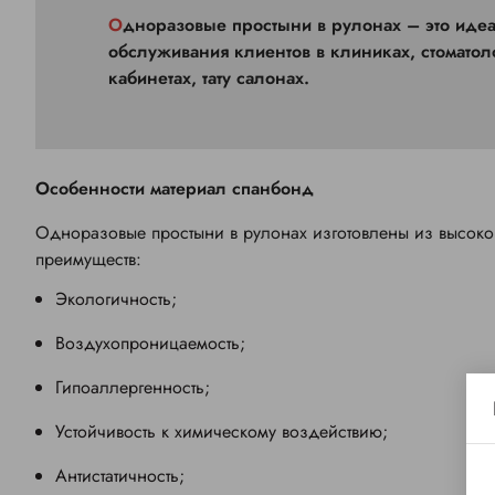
Одноразовые простыни в рулонах – это идеальный выбор для комфортного и безопасного
обслуживания клиентов в клиниках, стоматол
кабинетах, тату салонах.
Особенности материал спанбонд
Одноразовые простыни в рулонах изготовлены из высоко
преимуществ:
Экологичность;
Воздухопроницаемость;
Гипоаллергенность;
Устойчивость к химическому воздействию;
Антистатичность;