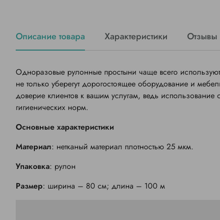
Описание товара
Характеристики
Отзывы
Одноразовые рулонные простыни чаще всего используют 
не только уберегут дорогостоящее оборудование и мебель
доверие клиентов к вашим услугам, ведь использование
гигиенических норм.
Основные характеристики
Материал
: нетканый материал плотностью 25 мкм.
Упаковка
: рулон
Размер
: ширина – 80 см; длина – 100 м