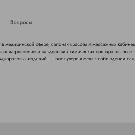
Вопросы
в медицинской сфере, салонах красоты и массажных кабинет
 от загрязнений и воздействий химических препаратов, но и 
 одноразовых изделий – залог уверенности в соблюдении сан