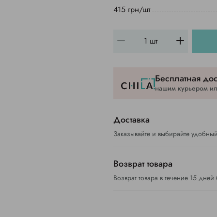
415 грн/шт
Бесплатная дос
нашим курьером или
Доставка
Заказывайте и выбирайте удобный
Возврат товара
Возврат товара в течение 15 дней