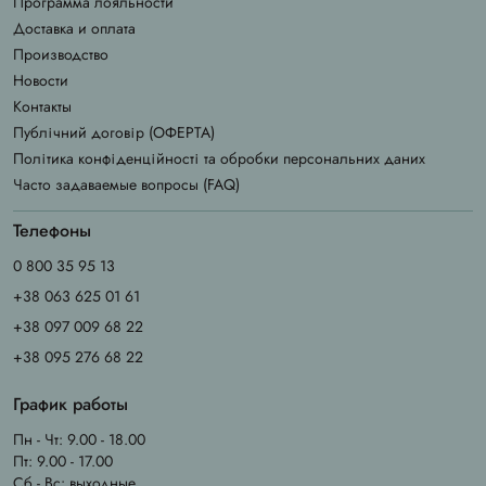
Программа лояльности
Доставка и оплата
Производство
Новости
Контакты
Публічний договір (ОФЕРТА)
Політика конфіденційності та обробки персональних даних
Часто задаваемые вопросы (FAQ)
Телефоны
0 800 35 95 13
+38 063 625 01 61
+38 097 009 68 22
+38 095 276 68 22
График работы
Пн - Чт: 9.00 - 18.00
Пт: 9.00 - 17.00
Сб - Вс: выходные