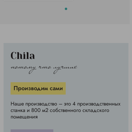
Chila
потому что лучшие
Производим сами
Наше производство – это 4 производственных
станка и 800 м2 собственного складского
помещения