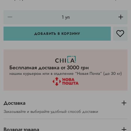
ДОБАВИТЬ В КОРЗИНУ
Бесплатная доставка от 3000 грн
нашим курьером или в отделение “Новая Почта” (до 30 кг)
Доставка
Заказывайте и выбирайте удобный способ доставки
Возврат товара