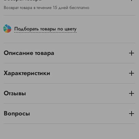
Возврат товара в течение 15 дней бесплатно
Подборать товары по цвету
Описание товара
Характеристики
Отзывы
Вопросы