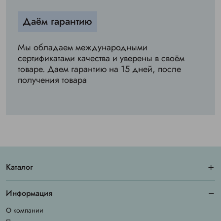
Даём гарантию
Мы обладаем международными
сертификатами качества и уверены в своём
товаре. Даем гарантию на 15 дней, после
получения товара
Каталог
Информация
О компании