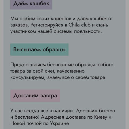
Даём кэшбек
Мы любим своих клиентов и даём кэшбек от
заказов. Регистрируйся в Chila club и стань
участником нашей системы лояльности.
Высылаем образцы
Предоставляем бесплатные образцы любого
товара за свой счет, качественно
консультируем, знаем всё о своём товаре
Доставим завтра
У нас всегда все в наличии. Доставим быстро
и бесплатно! Адресная доставка по Киеву и
Новой почтой по Украине